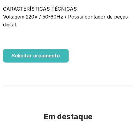
CARACTERÍSTICAS TÉCNICAS
Voltagem 220V / 50-60Hz / Possui contador de peças
digital.
Solicitar orçamento
Em destaque