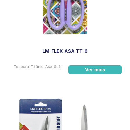
LM-FLEX-ASA TT-6
Tesoura Titânio Asa Soft
Ver mais