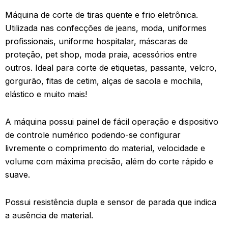
Máquina de corte de tiras quente e frio eletrônica.
Utilizada nas confecções de jeans, moda, uniformes
profissionais, uniforme hospitalar, máscaras de
proteção, pet shop, moda praia, acessórios entre
outros. Ideal para corte de etiquetas, passante, velcro,
gorgurão, fitas de cetim, alças de sacola e mochila,
elástico e muito mais!
A máquina possui painel de fácil operação e dispositivo
de controle numérico podendo-se configurar
livremente o comprimento do material, velocidade e
volume com máxima precisão, além do corte rápido e
suave.
Possui resistência dupla e sensor de parada que indica
a ausência de material.