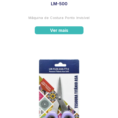
LM-500
Máquina de Costura Ponto Invisível
Ver mais