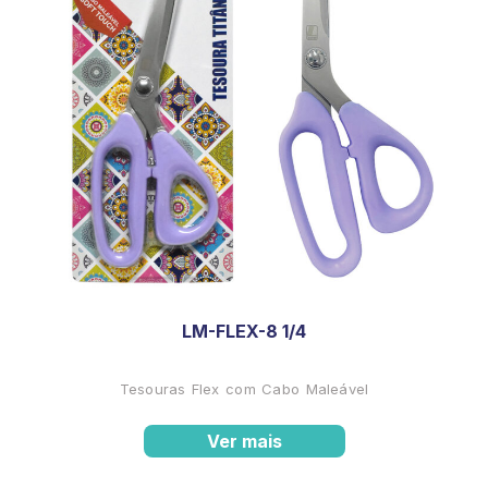
LM-FLEX-8 1/4
Tesouras Flex com Cabo Maleável
Ver mais