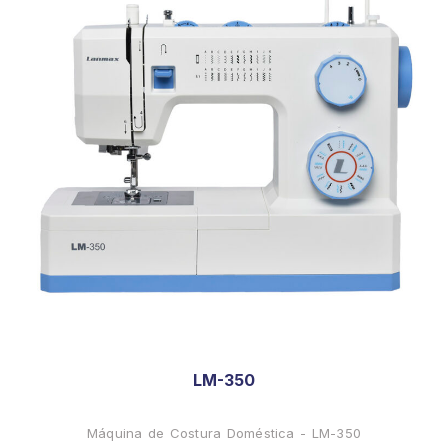
LM-350
Máquina de Costura Doméstica - LM-350