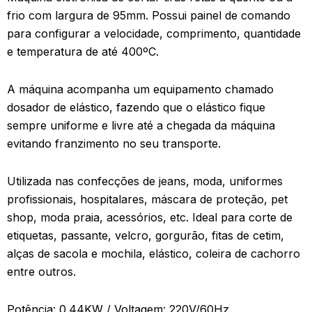
frio com largura de 95mm. Possui painel de comando
para configurar a velocidade, comprimento, quantidade
e temperatura de até 400ºC.
A máquina acompanha um equipamento chamado
dosador de elástico, fazendo que o elástico fique
sempre uniforme e livre até a chegada da máquina
evitando franzimento no seu transporte.
Utilizada nas confecções de jeans, moda, uniformes
profissionais, hospitalares, máscara de proteção, pet
shop, moda praia, acessórios, etc. Ideal para corte de
etiquetas, passante, velcro, gorgurão, fitas de cetim,
alças de sacola e mochila, elástico, coleira de cachorro
entre outros.
Potência: 0.44KW / Voltagem: 220V/60Hz