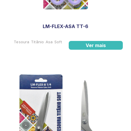
LM-FLEX-ASA TT-6
Tesoura Titânio Asa Soft
Ver mais