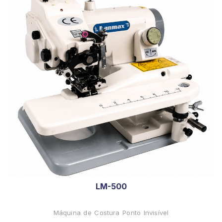
LM-500
Máquina de Costura Ponto Invisível