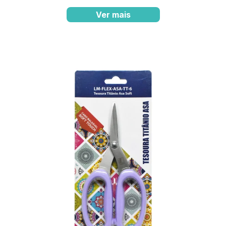
Ver mais