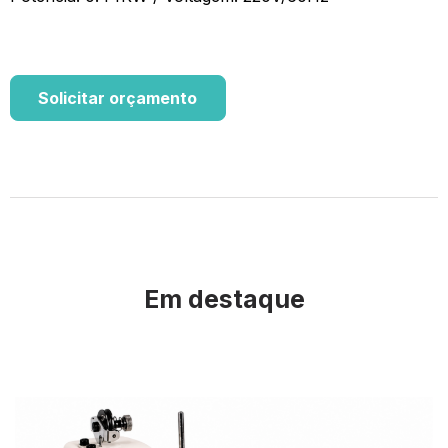
Solicitar orçamento
Em destaque