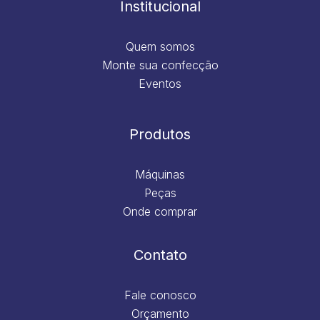
Institucional
Quem somos
Monte sua confecção
Eventos
Produtos
Máquinas
Peças
Onde comprar
Contato
Fale conosco
Orçamento