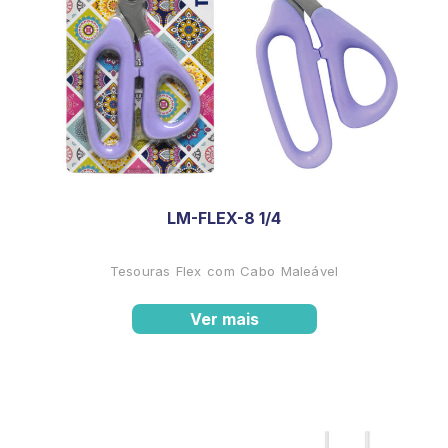
LM-FLEX-8 1/4
Tesouras Flex com Cabo Maleável
Ver mais