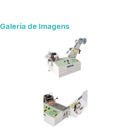
Galeria de Imagens