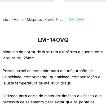
Início
/
Home
/
Máquinas
/
Corte Tiras
/ LM-140VQ
LM-140VQ
Máquina de cortar de tiras reta eletrônica à quente com
largura de 125mm.
Possui painel de comando para a configuração de
velocidade, comprimento, quantidade, compensação e
ajuste temperatura de até 450° graus.
Utilizada para corte de materiais sintético e elástico que
necessita de selamento para evitar que as ponta de