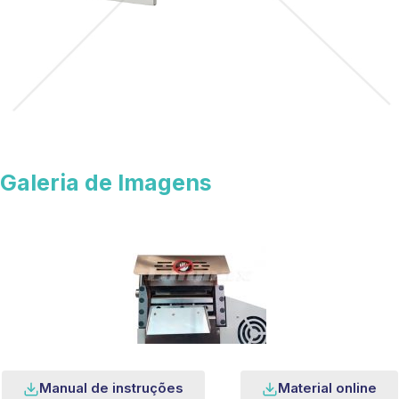
Galeria de Imagens
Manual de instruções
Material online