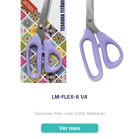
LM-FLEX-8 1/4
Tesouras Flex com Cabo Maleável
Ver mais