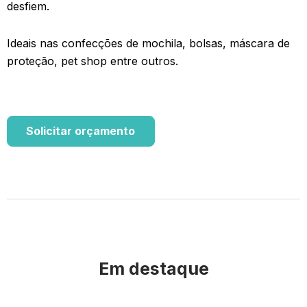
desfiem.
Ideais nas confecções de mochila, bolsas, máscara de
proteção, pet shop entre outros.
Solicitar orçamento
Em destaque