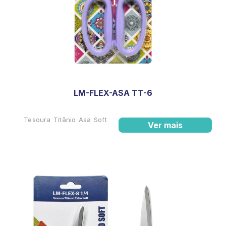
LM-FLEX-ASA TT-6
Tesoura Titânio Asa Soft
Ver mais