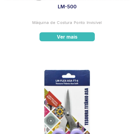
LM-500
Máquina de Costura Ponto Invisível
Ver mais