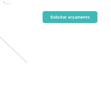
Solicitar orçamento