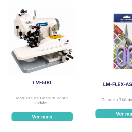
LM-500
LM-FLEX-AS
Máquina de Costura Ponto
Tesoura Titânio
Invisível
Ver ma
Ver mais