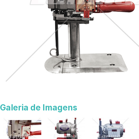
Galeria de Imagens