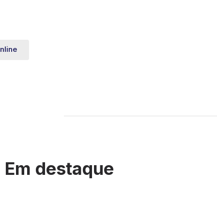
nline
Em destaque