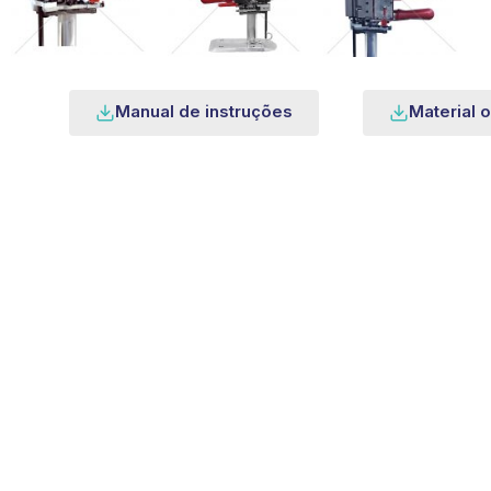
Manual de instruções
Material o