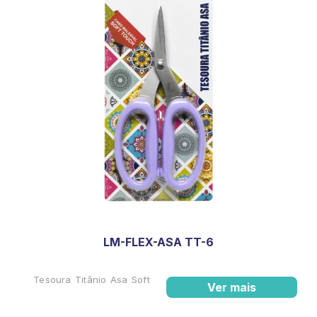
LM-FLEX-ASA TT-6
Tesoura Titânio Asa Soft
Ver mais