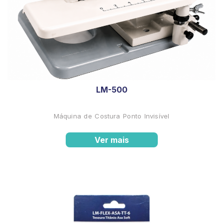
LM-500
Máquina de Costura Ponto Invisível
Ver mais