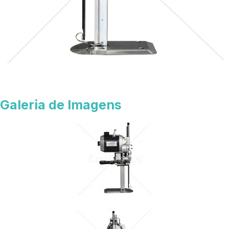
Galeria de Imagens