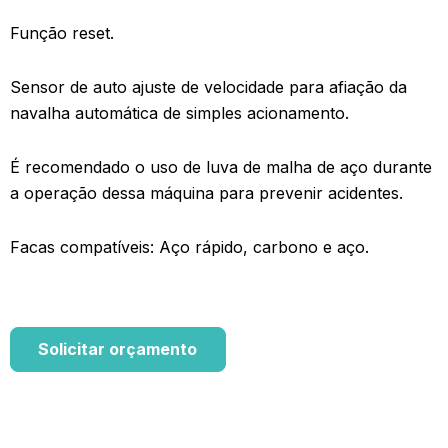
Função reset.
Sensor de auto ajuste de velocidade para afiação da
navalha automática de simples acionamento.
É recomendado o uso de luva de malha de aço durante
a operação dessa máquina para prevenir acidentes.
Facas compatíveis: Aço rápido, carbono e aço.
Solicitar orçamento