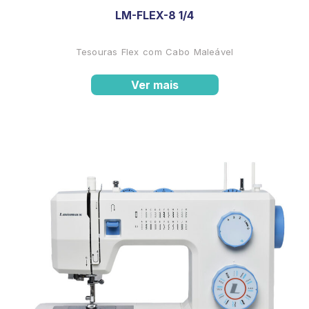
LM-FLEX-8 1/4
Tesouras Flex com Cabo Maleável
Ver mais