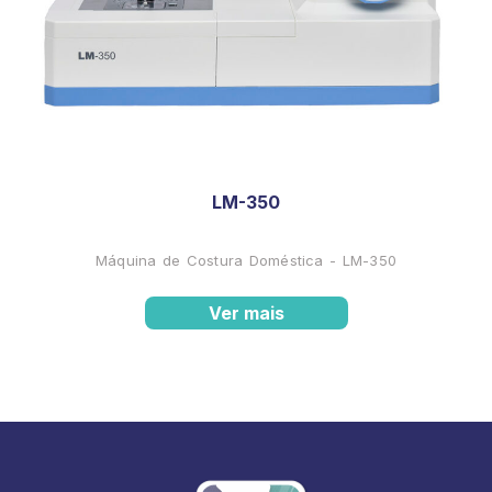
LM-350
Máquina de Costura Doméstica - LM-350
Ver mais