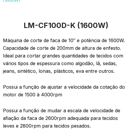
(1600W)
LM-CF100D-K (1600W)
Máquina de corte de faca de 10″ e potência de 1600W.
Capacidade de corte de 200mm de altura de enfesto.
Ideal para cortar grandes quantidades de tecidos com
vários tipos de espessura como algodão, lã, sedas,
jeans, sintético, lonas, plásticos, eva entre outros.
Possui a função de ajustar a velocidade da cotação do
motor de 1500 à 4000rpm
Possui a função de mudar a escala de velocidade de
afiação da faca de 2600rpm adequada para tecidos
leves e 2800rpm para tecidos pesados.