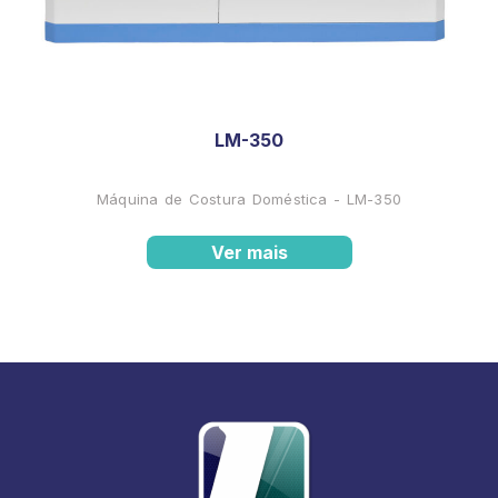
LM-350
Máquina de Costura Doméstica - LM-350
Ver mais