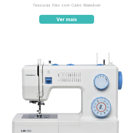
Tesouras Flex com Cabo Maleável
Ver mais