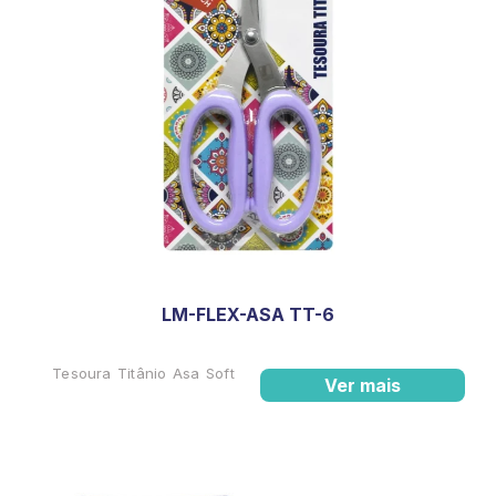
LM-FLEX-ASA TT-6
Tesoura Titânio Asa Soft
Ver mais