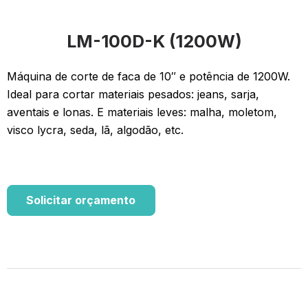
LM-100D-K (1200W)
Máquina de corte de faca de 10″ e potência de 1200W.
Ideal para cortar materiais pesados: jeans, sarja,
aventais e lonas. E materiais leves: malha, moletom,
visco lycra, seda, lã, algodão, etc.
Solicitar orçamento