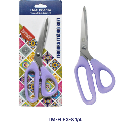
LM-FLEX-8 1/4