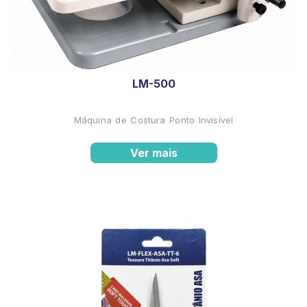
LM-500
Máquina de Costura Ponto Invisível
Ver mais