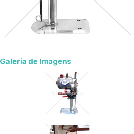
Galeria de Imagens