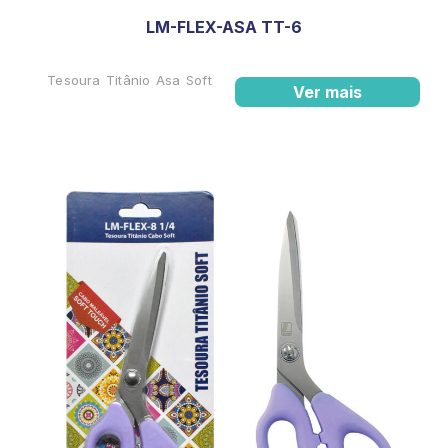
LM-FLEX-ASA TT-6
Tesoura Titânio Asa Soft
Ver mais