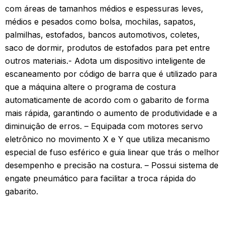
com áreas de tamanhos médios e espessuras leves,
médios e pesados como bolsa, mochilas, sapatos,
palmilhas, estofados, bancos automotivos, coletes,
saco de dormir, produtos de estofados para pet entre
outros materiais.- Adota um dispositivo inteligente de
escaneamento por código de barra que é utilizado para
que a máquina altere o programa de costura
automaticamente de acordo com o gabarito de forma
mais rápida, garantindo o aumento de produtividade e a
diminuição de erros. – Equipada com motores servo
eletrônico no movimento X e Y que utiliza mecanismo
especial de fuso esférico e guia linear que trás o melhor
desempenho e precisão na costura. – Possui sistema de
engate pneumático para facilitar a troca rápida do
gabarito.