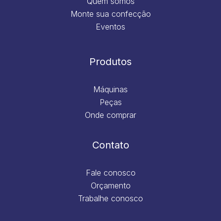
Quem somos
Monte sua confecção
Eventos
Produtos
Máquinas
Peças
Onde comprar
Contato
Fale conosco
Orçamento
Trabalhe conosco