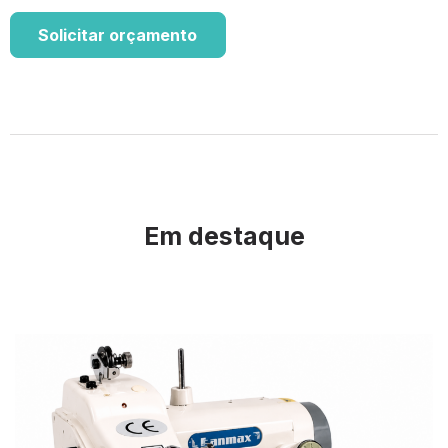
Solicitar orçamento
Em destaque