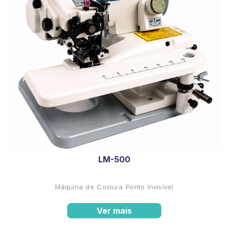
LM-500
Máquina de Costura Ponto Invisível
Ver mais