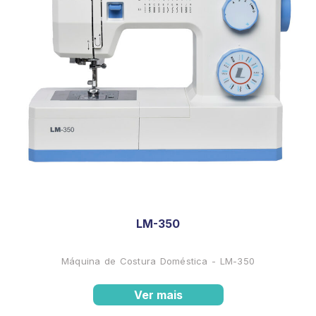
LM-350
Máquina de Costura Doméstica - LM-350
Ver mais