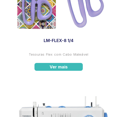
LM-FLEX-8 1/4
Tesouras Flex com Cabo Maleável
Ver mais