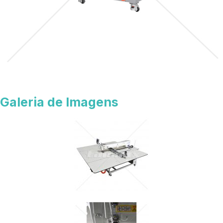
Galeria de Imagens