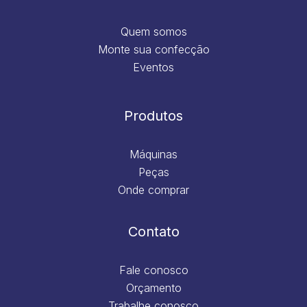
Quem somos
Monte sua confecção
Eventos
Produtos
Máquinas
Peças
Onde comprar
Contato
Fale conosco
Orçamento
Trabalhe conosco