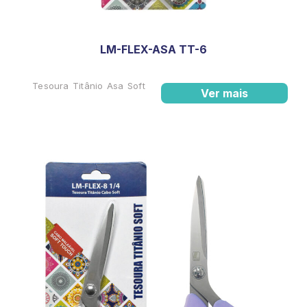
LM-FLEX-ASA TT-6
Tesoura Titânio Asa Soft
Ver mais