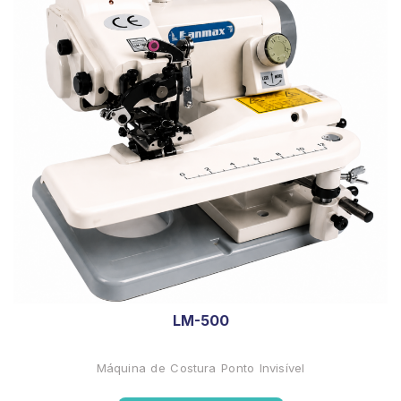
LM-500
Máquina de Costura Ponto Invisível