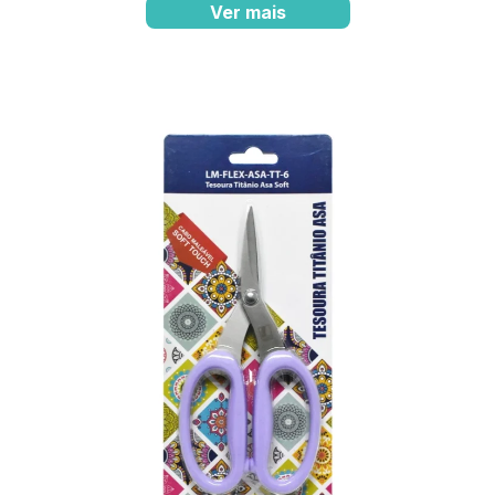
Ver mais