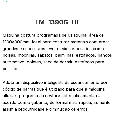
HL
LM-1390G-HL
Máquina costura programada de 01 agulha, área de
1300x900mm. Ideal para costurar materiais com áreas
grandes e espessuras leve, médios e pesados como
bolsas, mochilas, sapatos, palmilhas, estofados, bancos
automotivo, coletes, saco de dormir, estofados para
pet, etc.
Adota um dispositivo inteligente de escaneamento por
código de barras que é utilizado para que a máquina
altere o programa da costura automaticamente de
acordo com o gabarito, de forma mais rápida, aumento
assim a produtividade e diminuição de erros.