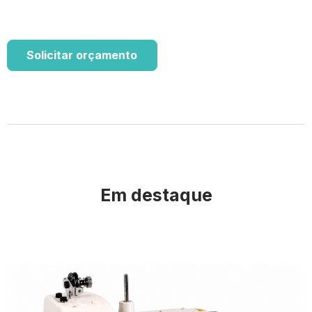
Solicitar orçamento
Em destaque