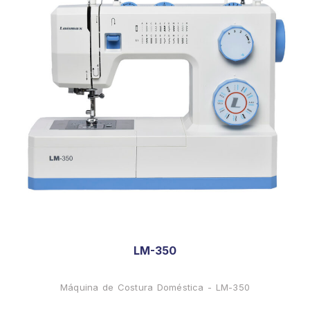
LM-350
Máquina de Costura Doméstica - LM-350