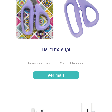
LM-FLEX-8 1/4
Tesouras Flex com Cabo Maleável
Ver mais