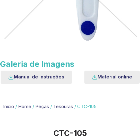
Galeria de Imagens
Manual de instruções
Material online
Início
/
Home
/
Peças
/
Tesouras
/ CTC-105
CTC-105