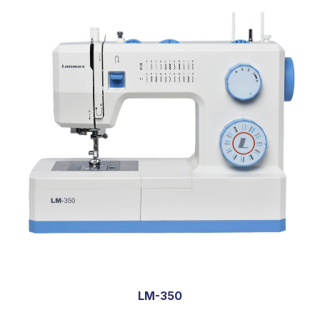
LM-350