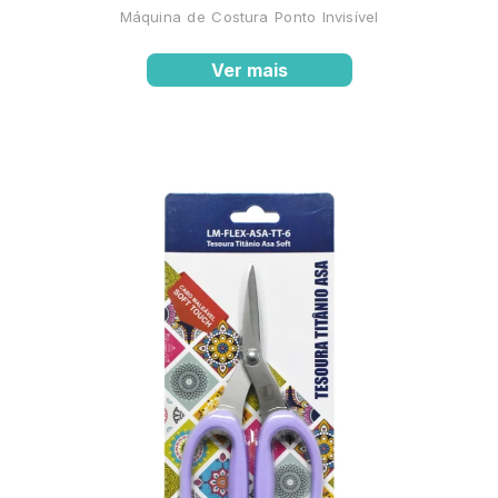
Máquina de Costura Ponto Invisível
Ver mais