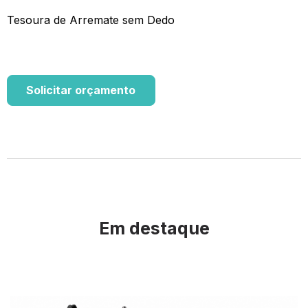
Tesoura de Arremate sem Dedo
Solicitar orçamento
Em destaque