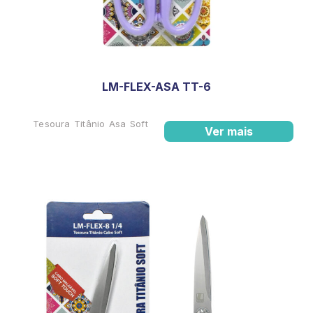
LM-FLEX-ASA TT-6
Tesoura Titânio Asa Soft
Ver mais