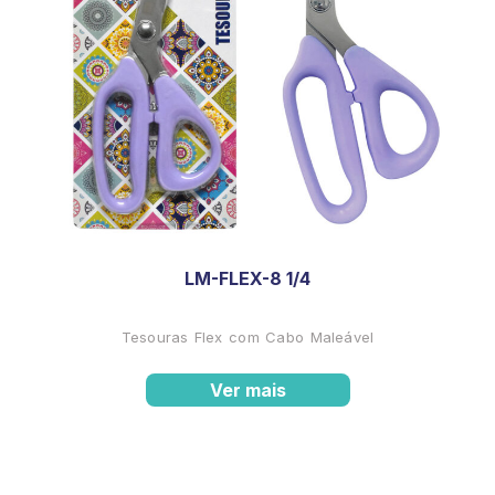
LM-FLEX-8 1/4
Tesouras Flex com Cabo Maleável
Ver mais