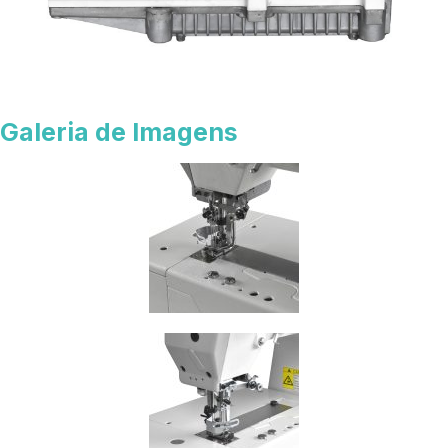
Galeria de Imagens