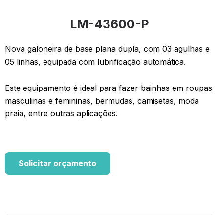
LM-43600-P
Nova galoneira de base plana dupla, com 03 agulhas e
05 linhas, equipada com lubrificação automática.
Este equipamento é ideal para fazer bainhas em roupas
masculinas e femininas, bermudas, camisetas, moda
praia, entre outras aplicações.
Solicitar orçamento