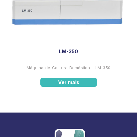
LM-350
Máquina de Costura Doméstica - LM-350
Ver mais