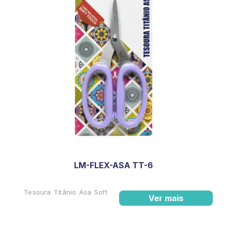
LM-FLEX-ASA TT-6
Tesoura Titânio Asa Soft
Ver mais