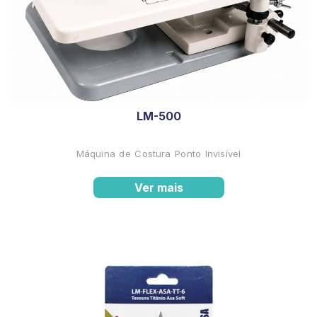
LM-500
Máquina de Costura Ponto Invisível
Ver mais