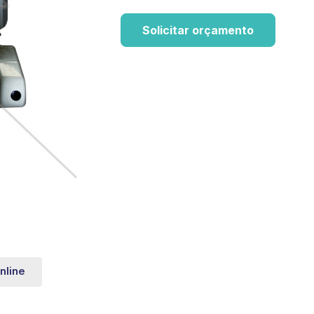
Solicitar orçamento
nline