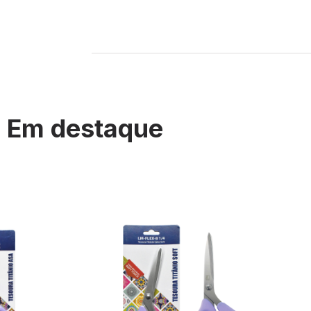
Em destaque