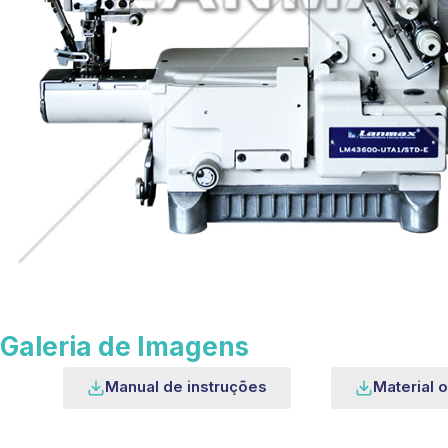
Galeria de Imagens
Manual de instruções
Material o