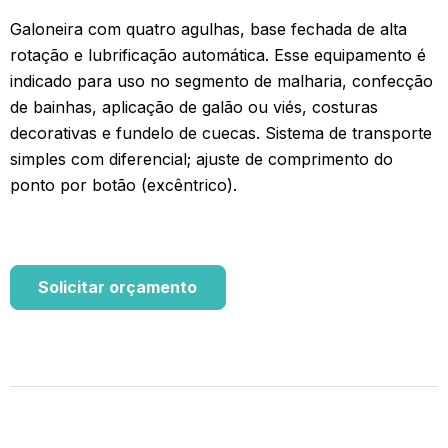
Galoneira com quatro agulhas, base fechada de alta
rotação e lubrificação automática. Esse equipamento é
indicado para uso no segmento de malharia, confecção
de bainhas, aplicação de galão ou viés, costuras
decorativas e fundelo de cuecas. Sistema de transporte
simples com diferencial; ajuste de comprimento do
ponto por botão (excêntrico).
Solicitar orçamento