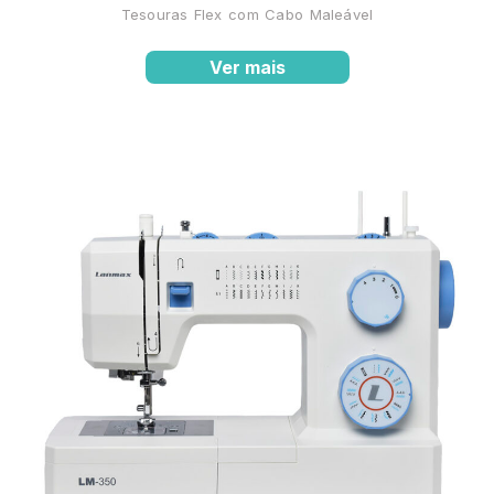
Tesouras Flex com Cabo Maleável
Ver mais