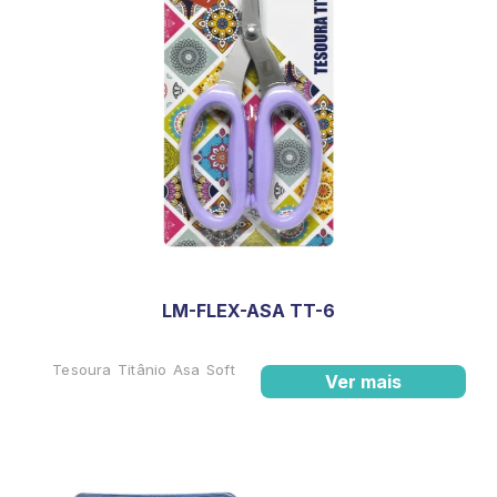
LM-FLEX-ASA TT-6
Tesoura Titânio Asa Soft
Ver mais