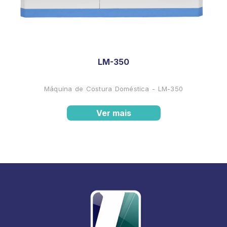
LM-350
Máquina de Costura Doméstica - LM-350
Ver mais