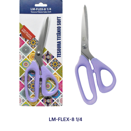
LM-FLEX-8 1/4