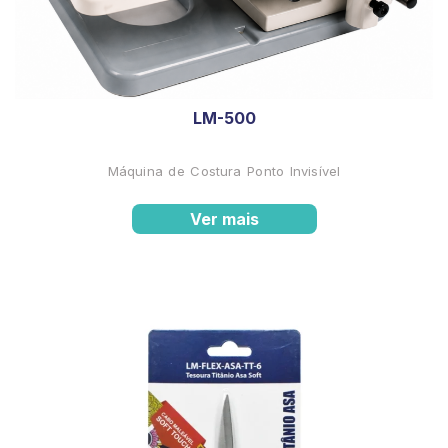
LM-500
Máquina de Costura Ponto Invisível
Ver mais