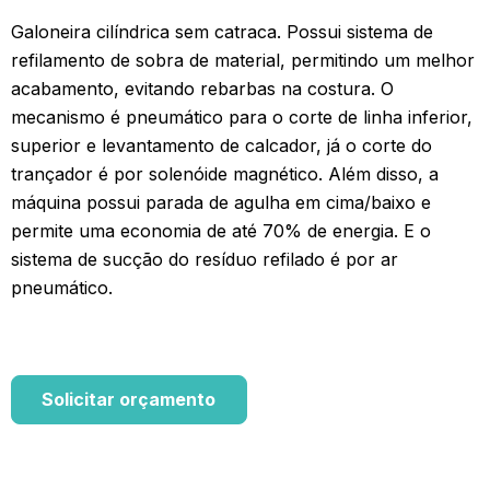
Galoneira cilíndrica sem catraca. Possui sistema de
refilamento de sobra de material, permitindo um melhor
acabamento, evitando rebarbas na costura. O
mecanismo é pneumático para o corte de linha inferior,
superior e levantamento de calcador, já o corte do
trançador é por solenóide magnético. Além disso, a
máquina possui parada de agulha em cima/baixo e
permite uma economia de até 70% de energia. E o
sistema de sucção do resíduo refilado é por ar
pneumático.
Solicitar orçamento