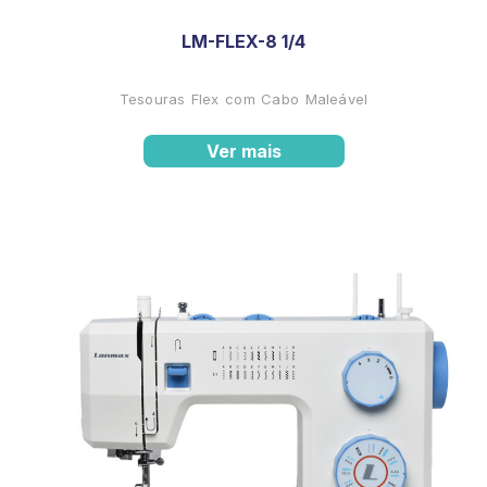
LM-FLEX-8 1/4
Tesouras Flex com Cabo Maleável
Ver mais