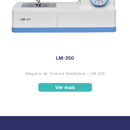
LM-350
Máquina de Costura Doméstica - LM-350
Ver mais