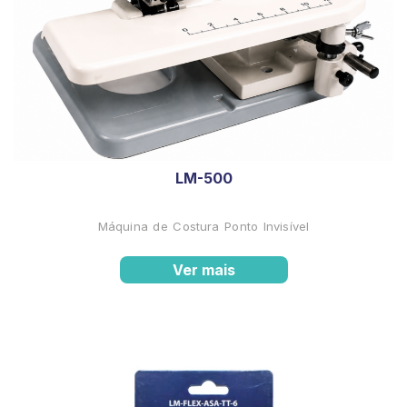
LM-500
Máquina de Costura Ponto Invisível
Ver mais