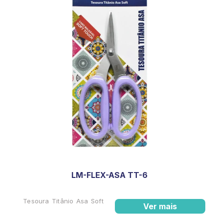
LM-FLEX-ASA TT-6
Tesoura Titânio Asa Soft
Ver mais