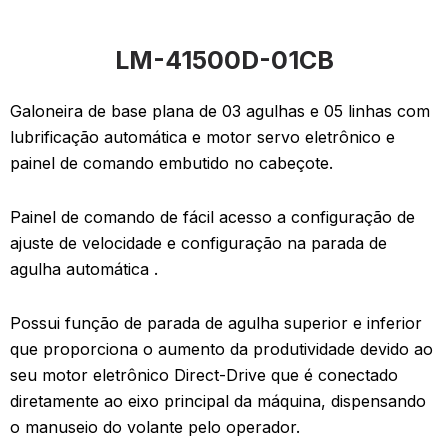
LM-41500D-01CB
Galoneira de base plana de 03 agulhas e 05 linhas com
lubrificação automática e motor servo eletrônico e
painel de comando embutido no cabeçote.
Painel de comando de fácil acesso a configuração de
ajuste de velocidade e configuração na parada de
agulha automática .
Possui função de parada de agulha superior e inferior
que proporciona o aumento da produtividade devido ao
seu motor eletrônico Direct-Drive que é conectado
diretamente ao eixo principal da máquina, dispensando
o manuseio do volante pelo operador.