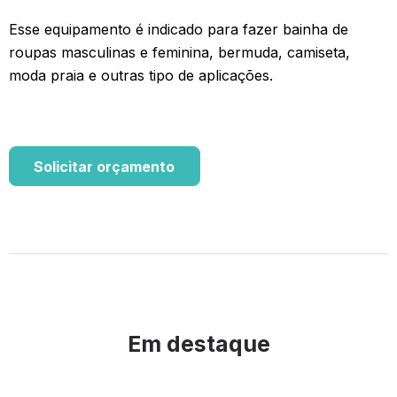
Esse equipamento é indicado para fazer bainha de
roupas masculinas e feminina, bermuda, camiseta,
moda praia e outras tipo de aplicações.
Solicitar orçamento
Em destaque