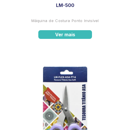
LM-500
Máquina de Costura Ponto Invisível
Ver mais