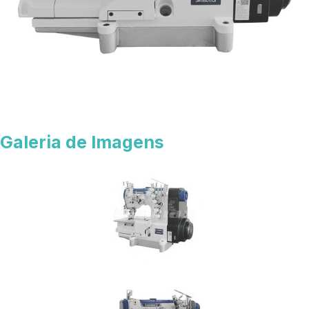
Galeria de Imagens