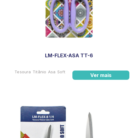
LM-FLEX-ASA TT-6
Tesoura Titânio Asa Soft
Ver mais