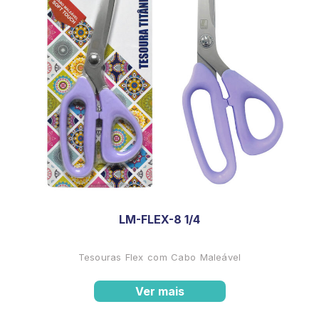
LM-FLEX-8 1/4
Tesouras Flex com Cabo Maleável
Ver mais