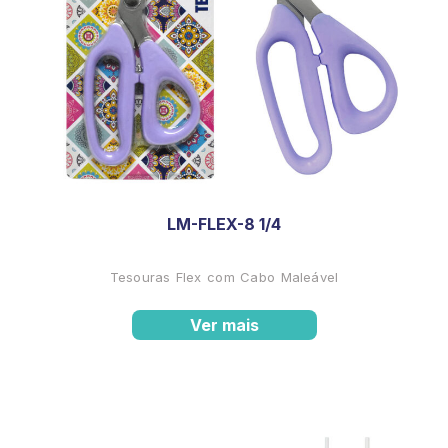
LM-FLEX-8 1/4
Tesouras Flex com Cabo Maleável
Ver mais