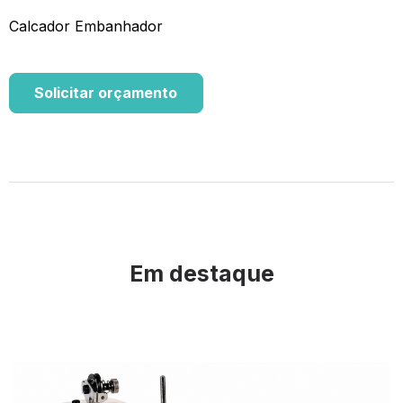
Calcador Embanhador
Solicitar orçamento
Em destaque