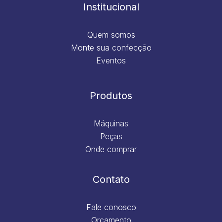
m
Institucional
Quem somos
Monte sua confecção
Eventos
Produtos
Máquinas
Peças
Onde comprar
Contato
Fale conosco
Orçamento