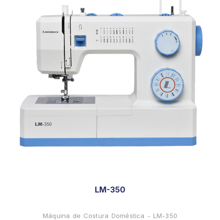
LM-350
Máquina de Costura Doméstica - LM-350