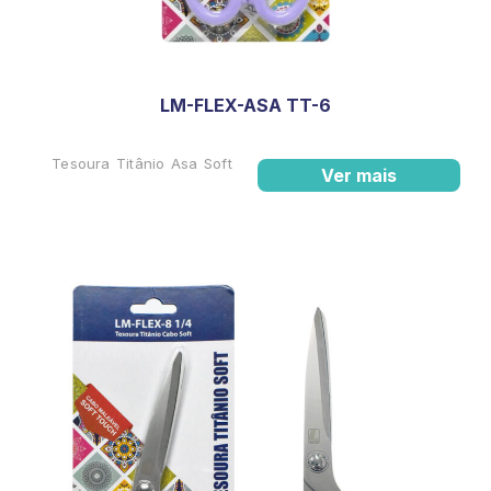
LM-FLEX-ASA TT-6
Tesoura Titânio Asa Soft
Ver mais