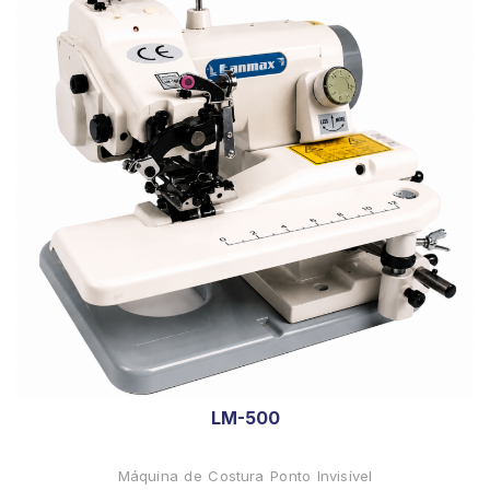
LM-500
Máquina de Costura Ponto Invisível