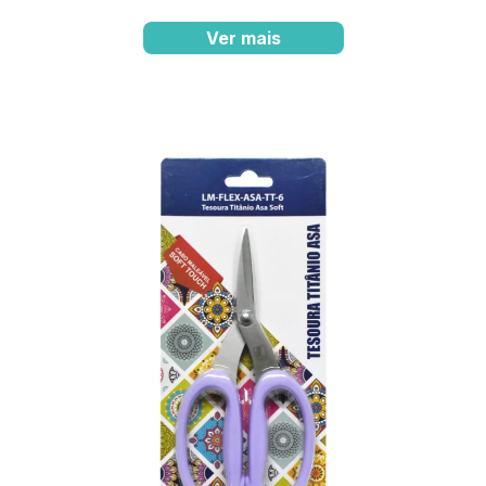
Ver mais