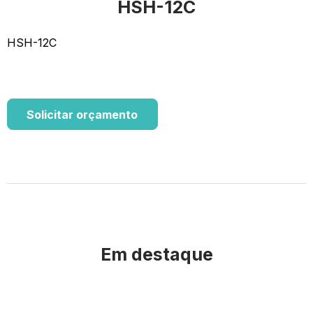
HSH-12C
HSH-12C
Solicitar orçamento
Em destaque