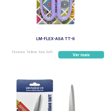
LM-FLEX-ASA TT-6
Tesoura Titânio Asa Soft
Ver mais