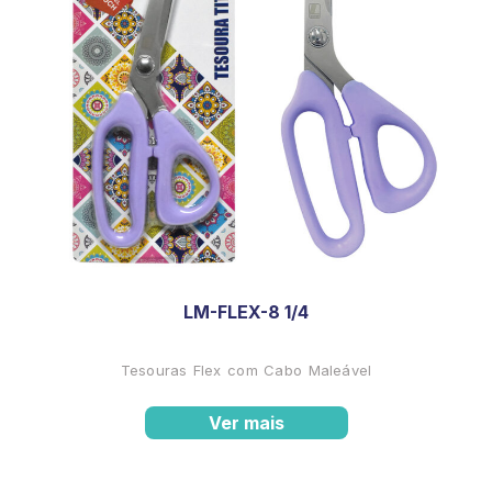
LM-FLEX-8 1/4
Tesouras Flex com Cabo Maleável
Ver mais