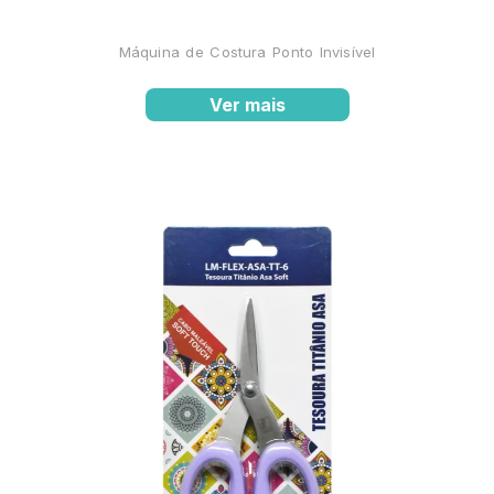
Máquina de Costura Ponto Invisível
Ver mais