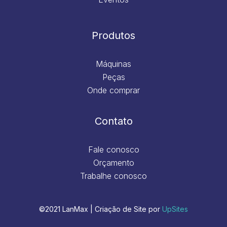
Produtos
Máquinas
Peças
Onde comprar
Contato
Fale conosco
Orçamento
Trabalhe conosco
©2021 LanMax | Criação de Site por
UpSites