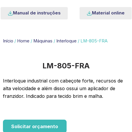
Manual de instruções
Material online
Início
/
Home
/
Máquinas
/
Interloque
/ LM-805-FRA
LM-805-FRA
Interloque industrial com cabeçote forte, recursos de
alta velocidade e além disso ossui um aplicador de
franzidor. Indicado para tecido brim e malha.
Solicitar orçamento