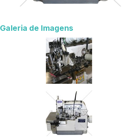
Galeria de Imagens