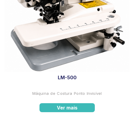
LM-500
Máquina de Costura Ponto Invisível
Ver mais