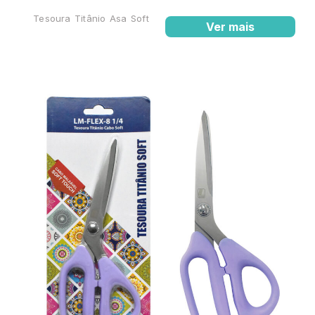
Tesoura Titânio Asa Soft
Ver mais