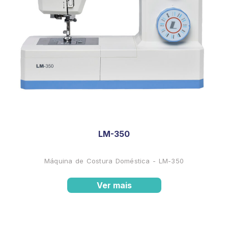
LM-350
Máquina de Costura Doméstica - LM-350
Ver mais