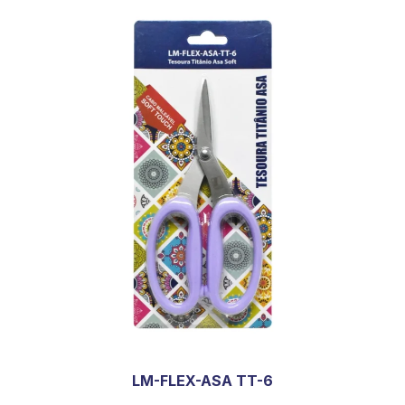
LM-FLEX-ASA TT-6