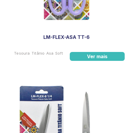
LM-FLEX-ASA TT-6
Tesoura Titânio Asa Soft
Ver mais