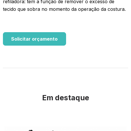
refiladora: tem a função de remover o excesso de
tecido que sobra no momento da operação da costura.
Solicitar orçamento
Em destaque