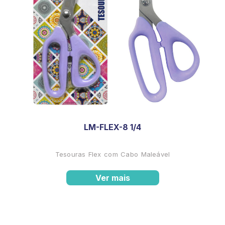
LM-FLEX-8 1/4
Tesouras Flex com Cabo Maleável
Ver mais