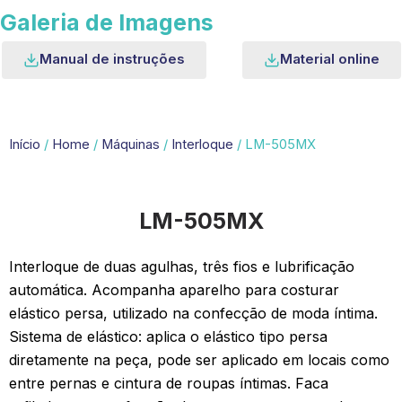
Galeria de Imagens
Manual de instruções
Material online
Início
/
Home
/
Máquinas
/
Interloque
/ LM-505MX
LM-505MX
Interloque de duas agulhas, três fios e lubrificação
automática. Acompanha aparelho para costurar
elástico persa, utilizado na confecção de moda íntima.
Sistema de elástico: aplica o elástico tipo persa
diretamente na peça, pode ser aplicado em locais como
entre pernas e cintura de roupas íntimas. Faca