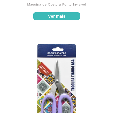
Máquina de Costura Ponto Invisível
Ver mais