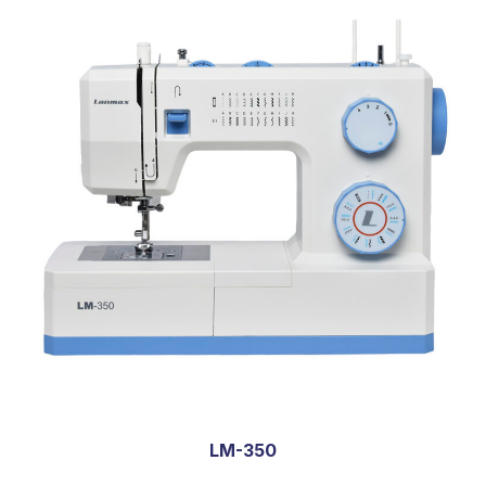
LM-350