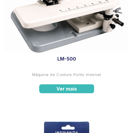
LM-500
Máquina de Costura Ponto Invisível
Ver mais