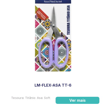
LM-FLEX-ASA TT-6
Tesoura Titânio Asa Soft
Ver mais