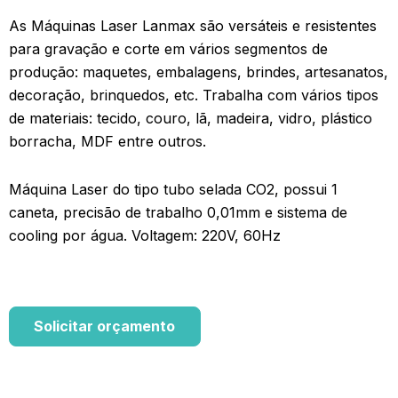
As Máquinas Laser Lanmax são versáteis e resistentes
para gravação e corte em vários segmentos de
produção: maquetes, embalagens, brindes, artesanatos,
decoração, brinquedos, etc. Trabalha com vários tipos
de materiais: tecido, couro, lã, madeira, vidro, plástico
borracha, MDF entre outros.
Máquina Laser do tipo tubo selada CO2, possui 1
caneta, precisão de trabalho 0,01mm e sistema de
cooling por água. Voltagem: 220V, 60Hz
Solicitar orçamento