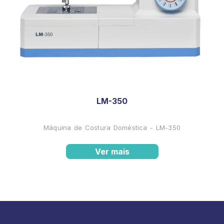
LM-350
Máquina de Costura Doméstica - LM-350
Ver mais