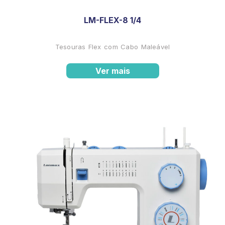
LM-FLEX-8 1/4
Tesouras Flex com Cabo Maleável
Ver mais