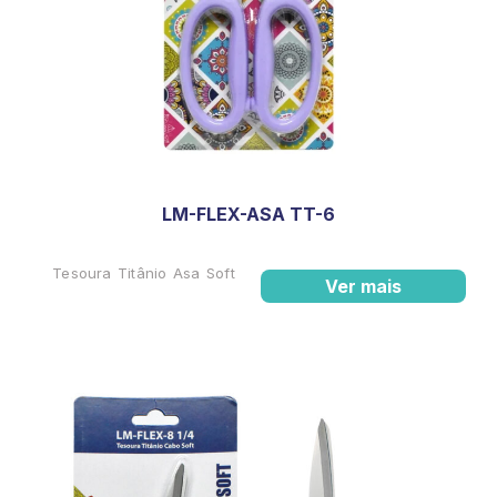
LM-FLEX-ASA TT-6
Tesoura Titânio Asa Soft
Ver mais