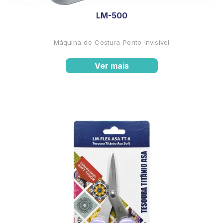
LM-500
Máquina de Costura Ponto Invisível
Ver mais