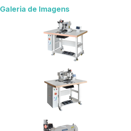
Galeria de Imagens