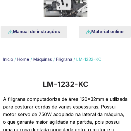
Manual de instruções
Material online
Início
/
Home
/
Máquinas
/
Filigrana
/ LM-1232-KC
LM-1232-KC
A filigrana computadoriza de área 120x32mm é utilizada
para costurar cordas de varias espessuras. Possui
motor servo de 750W acoplado na lateral da máquina,
o que garante maior agilidade na partida, pois possui
uma correia dentada conectada entre o motor e o