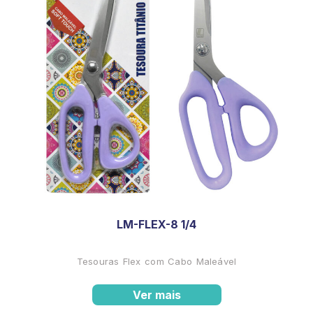
LM-FLEX-8 1/4
Tesouras Flex com Cabo Maleável
Ver mais