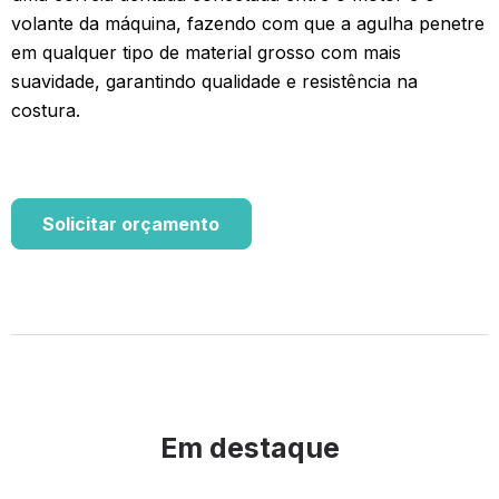
volante da máquina, fazendo com que a agulha penetre
em qualquer tipo de material grosso com mais
suavidade, garantindo qualidade e resistência na
costura.
Solicitar orçamento
Em destaque