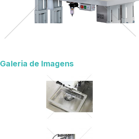
Galeria de Imagens