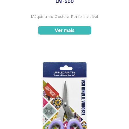
LM-500
Máquina de Costura Ponto Invisível
Ver mais