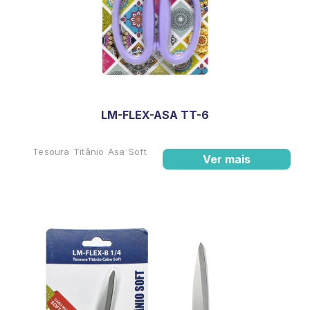
LM-FLEX-ASA TT-6
Tesoura Titânio Asa Soft
Ver mais