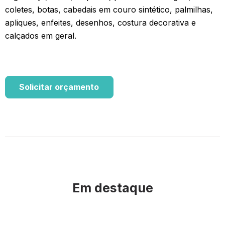
coletes, botas, cabedais em couro sintético, palmilhas,
apliques, enfeites, desenhos, costura decorativa e
calçados em geral.
Solicitar orçamento
Em destaque