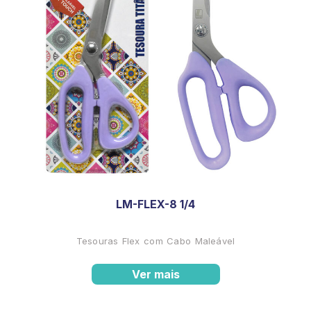
LM-FLEX-8 1/4
Tesouras Flex com Cabo Maleável
Ver mais