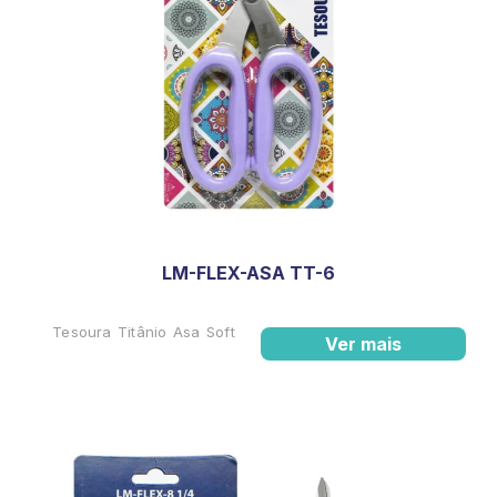
LM-FLEX-ASA TT-6
Tesoura Titânio Asa Soft
Ver mais