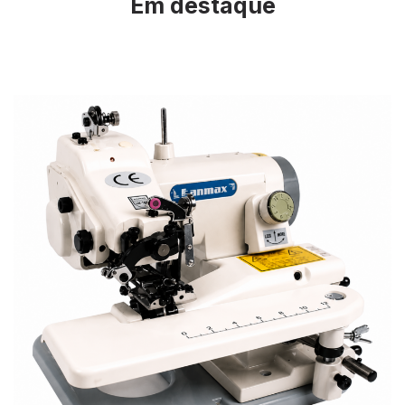
Em destaque