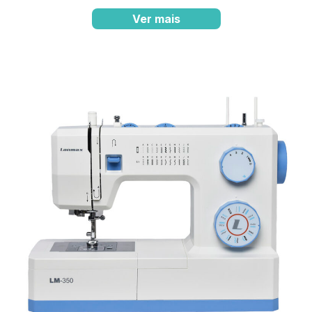
Ver mais