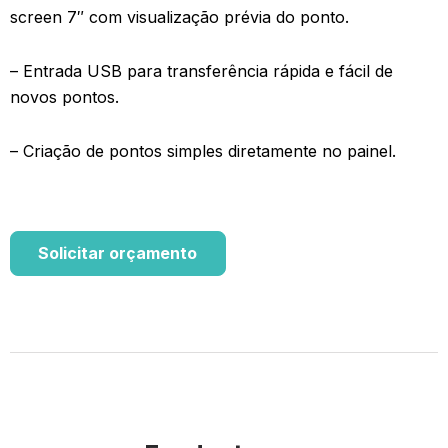
screen 7″ com visualização prévia do ponto.
– Entrada USB para transferência rápida e fácil de
novos pontos.
– Criação de pontos simples diretamente no painel.
Solicitar orçamento