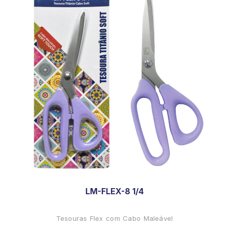
LM-FLEX-8 1/4
Tesouras Flex com Cabo Maleável