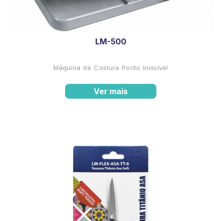
LM-500
Máquina de Costura Ponto Invisível
Ver mais