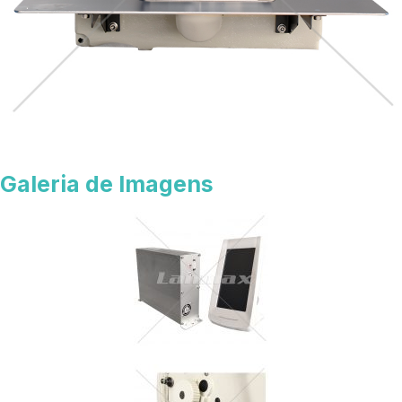
Galeria de Imagens