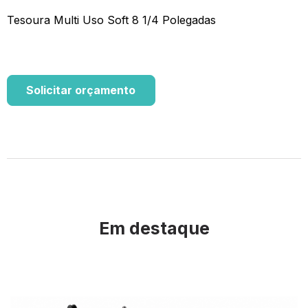
Tesoura Multi Uso Soft 8 1/4 Polegadas
Solicitar orçamento
Em destaque