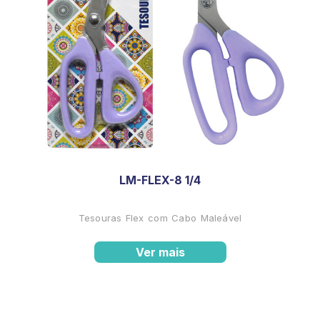
LM-FLEX-8 1/4
Tesouras Flex com Cabo Maleável
Ver mais