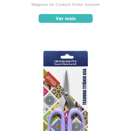
Máquina de Costura Ponto Invisível
Ver mais