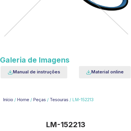
Galeria de Imagens
Manual de instruções
Material online
Início
/
Home
/
Peças
/
Tesouras
/ LM-152213
LM-152213