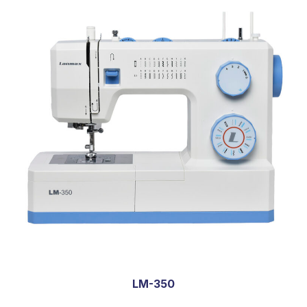
LM-350