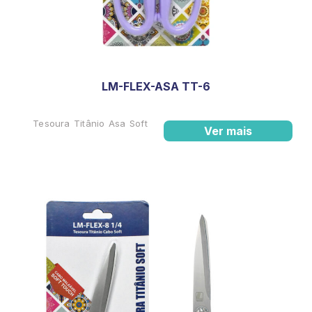
LM-FLEX-ASA TT-6
Tesoura Titânio Asa Soft
Ver mais