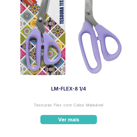
LM-FLEX-8 1/4
Tesouras Flex com Cabo Maleável
Ver mais