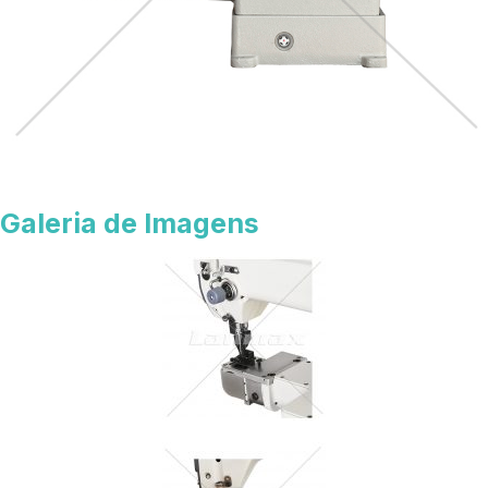
Galeria de Imagens