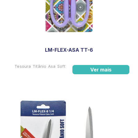
LM-FLEX-ASA TT-6
Tesoura Titânio Asa Soft
Ver mais