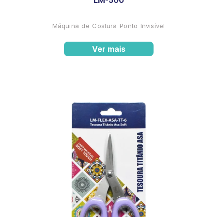
Máquina de Costura Ponto Invisível
Ver mais