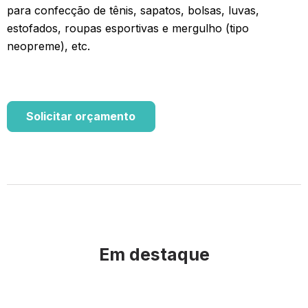
para confecção de tênis, sapatos, bolsas, luvas,
estofados, roupas esportivas e mergulho (tipo
neopreme), etc.
Solicitar orçamento
Em destaque