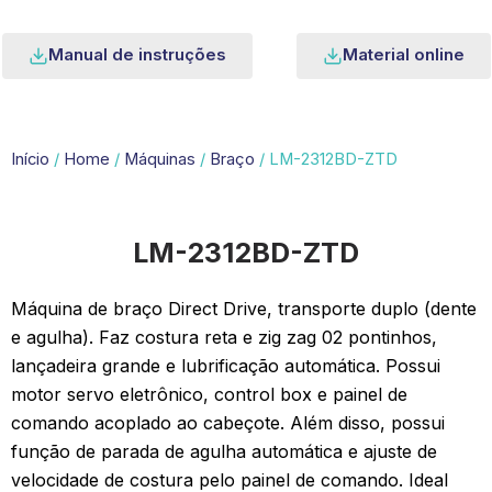
Manual de instruções
Material online
Início
/
Home
/
Máquinas
/
Braço
/ LM-2312BD-ZTD
LM-2312BD-ZTD
Máquina de braço Direct Drive, transporte duplo (dente
e agulha). Faz costura reta e zig zag 02 pontinhos,
lançadeira grande e lubrificação automática. Possui
motor servo eletrônico, control box e painel de
comando acoplado ao cabeçote. Além disso, possui
função de parada de agulha automática e ajuste de
velocidade de costura pelo painel de comando. Ideal