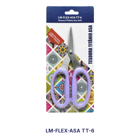
LM-FLEX-ASA TT-6