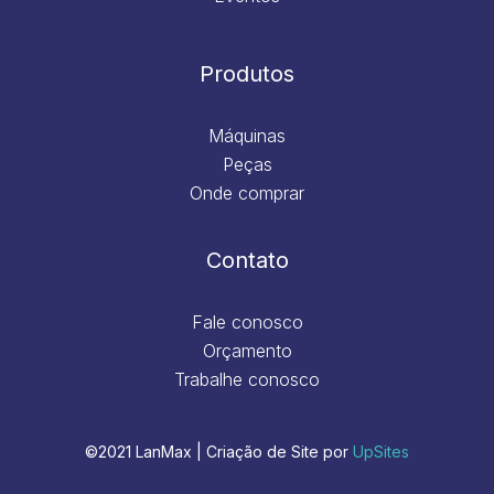
Produtos
Máquinas
Peças
Onde comprar
Contato
Fale conosco
Orçamento
Trabalhe conosco
©2021 LanMax | Criação de Site por
UpSites