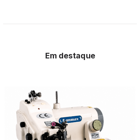
Em destaque