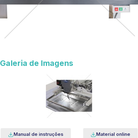
Galeria de Imagens
Manual de instruções
Material online