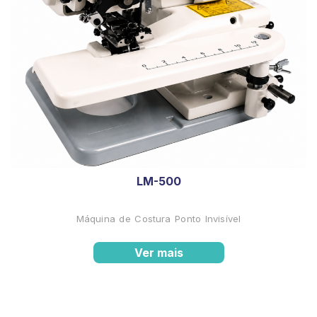
LM-500
Máquina de Costura Ponto Invisível
Ver mais