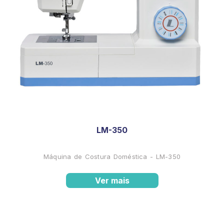
LM-350
Máquina de Costura Doméstica - LM-350
Ver mais