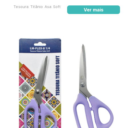
Tesoura Titânio Asa Soft
Ver mais