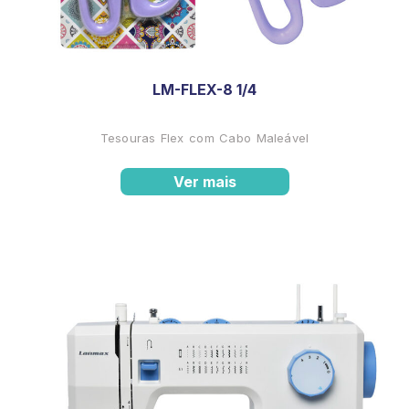
LM-FLEX-8 1/4
Tesouras Flex com Cabo Maleável
Ver mais