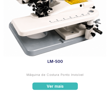
LM-500
Máquina de Costura Ponto Invisível
Ver mais