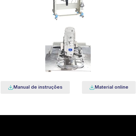
Manual de instruções
Material online