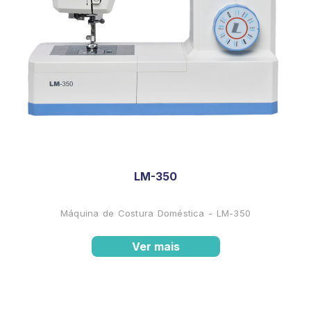
LM-350
Máquina de Costura Doméstica - LM-350
Ver mais