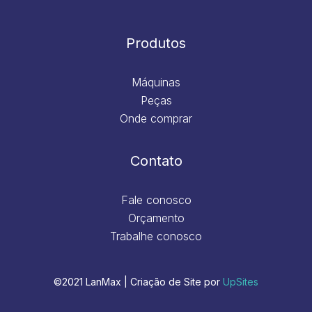
Produtos
Máquinas
Peças
Onde comprar
Contato
Fale conosco
Orçamento
Trabalhe conosco
©2021 LanMax | Criação de Site por
UpSites