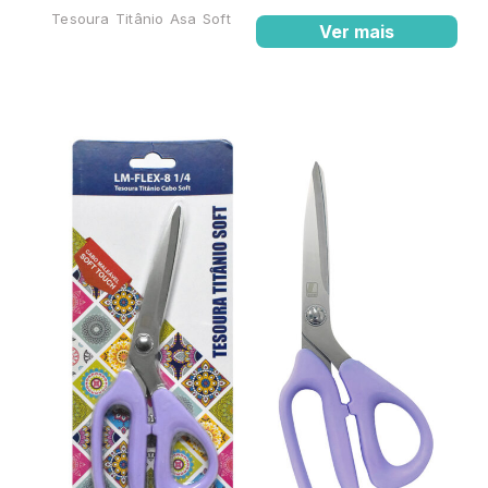
Tesoura Titânio Asa Soft
Ver mais