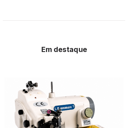
Em destaque