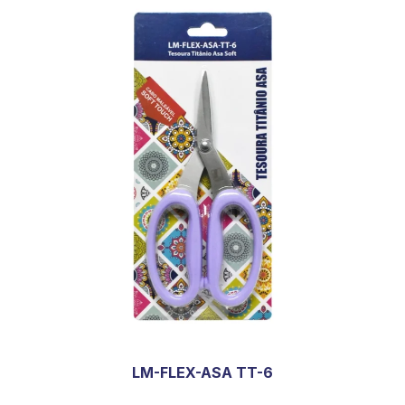
LM-FLEX-ASA TT-6