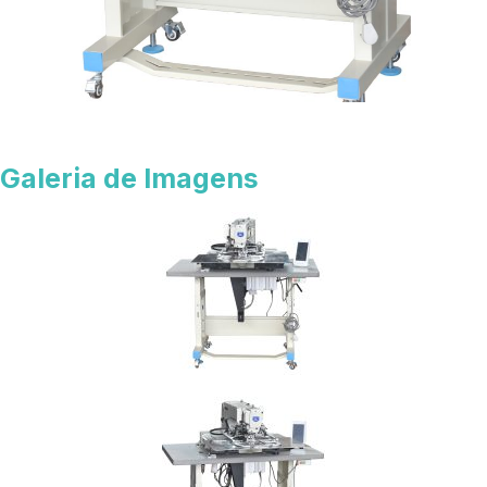
Galeria de Imagens