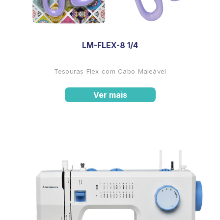
LM-FLEX-8 1/4
Tesouras Flex com Cabo Maleável
Ver mais