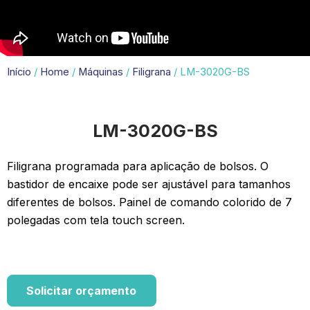
Início
/
Home
/
Máquinas
/
Filigrana
/ LM-3020G-BS
LM-3020G-BS
Filigrana programada para aplicação de bolsos. O
bastidor de encaixe pode ser ajustável para tamanhos
diferentes de bolsos. Painel de comando colorido de 7
polegadas com tela touch screen.
Solicitar orçamento