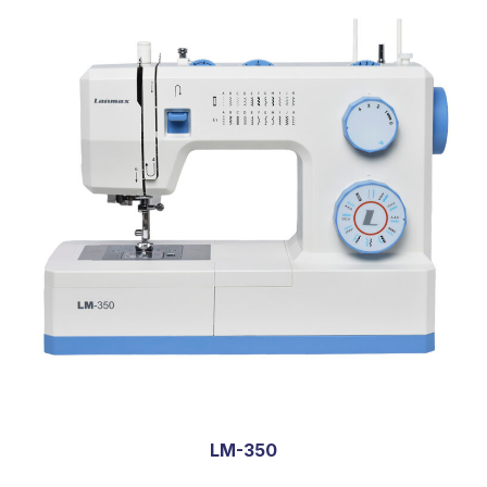
LM-350