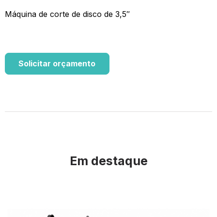
Máquina de corte de disco de 3,5″
Solicitar orçamento
Em destaque