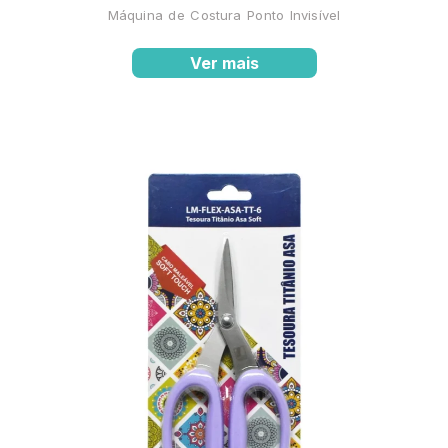
Máquina de Costura Ponto Invisível
Ver mais