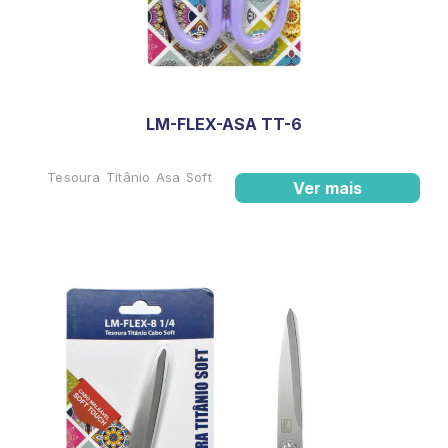
LM-FLEX-ASA TT-6
Tesoura Titânio Asa Soft
Ver mais