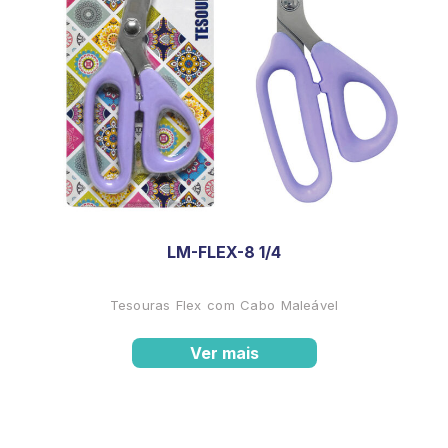
LM-FLEX-8 1/4
Tesouras Flex com Cabo Maleável
Ver mais