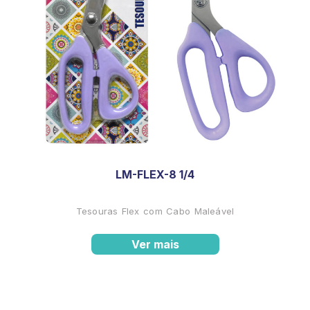
LM-FLEX-8 1/4
Tesouras Flex com Cabo Maleável
Ver mais