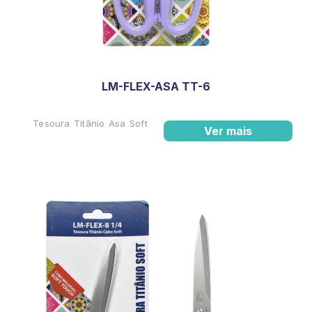
LM-FLEX-ASA TT-6
Tesoura Titânio Asa Soft
Ver mais