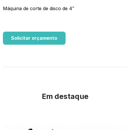
Máquina de corte de disco de 4″
Solicitar orçamento
Em destaque