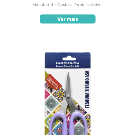
Máquina de Costura Ponto Invisível
Ver mais