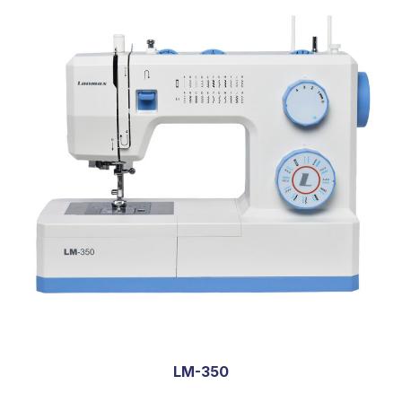
LM-350