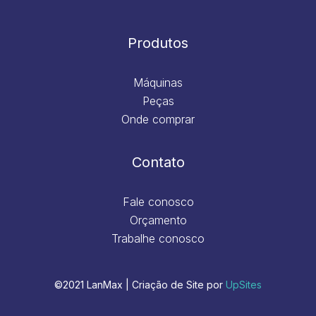
Produtos
Máquinas
Peças
Onde comprar
Contato
Fale conosco
Orçamento
Trabalhe conosco
©2021 LanMax | Criação de Site por
UpSites