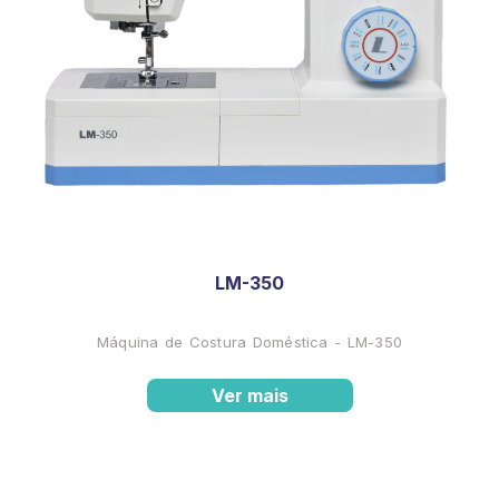
LM-350
Máquina de Costura Doméstica - LM-350
Ver mais