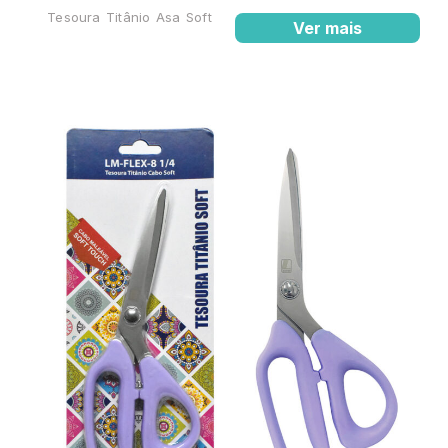
Tesoura Titânio Asa Soft
Ver mais