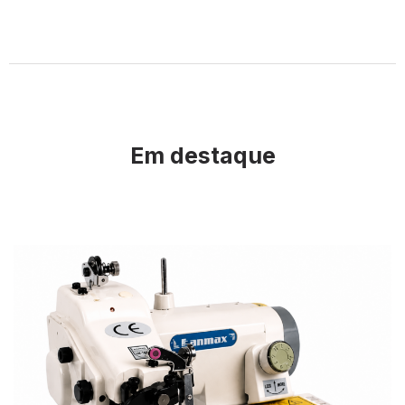
Em destaque