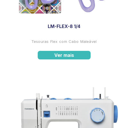
LM-FLEX-8 1/4
Tesouras Flex com Cabo Maleável
Ver mais