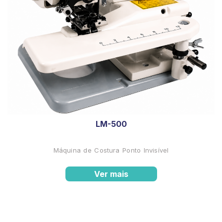
LM-500
Máquina de Costura Ponto Invisível
Ver mais