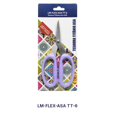
LM-FLEX-ASA TT-6