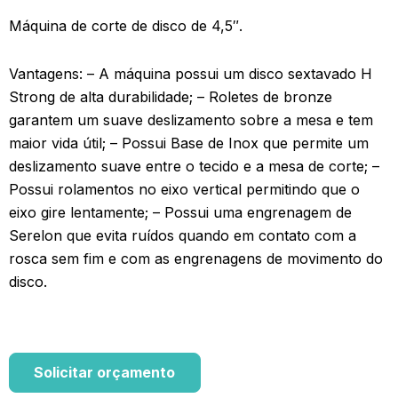
Máquina de corte de disco de 4,5″.
Vantagens: – A máquina possui um disco sextavado H
Strong de alta durabilidade; – Roletes de bronze
garantem um suave deslizamento sobre a mesa e tem
maior vida útil; – Possui Base de Inox que permite um
deslizamento suave entre o tecido e a mesa de corte; –
Possui rolamentos no eixo vertical permitindo que o
eixo gire lentamente; – Possui uma engrenagem de
Serelon que evita ruídos quando em contato com a
rosca sem fim e com as engrenagens de movimento do
disco.
Solicitar orçamento