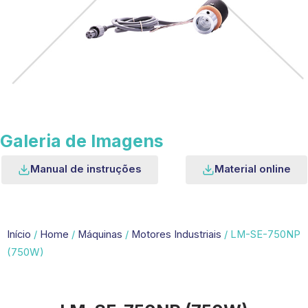
Galeria de Imagens
Manual de instruções
Material online
Início
/
Home
/
Máquinas
/
Motores Industriais
/ LM-SE-750NP
(750W)