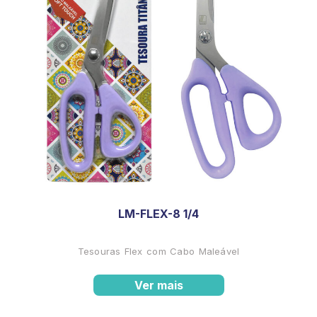
LM-FLEX-8 1/4
Tesouras Flex com Cabo Maleável
Ver mais