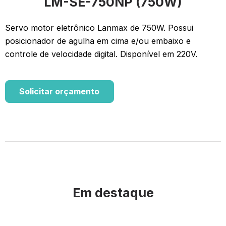
LM-SE-750NP (750W)
Servo motor eletrônico Lanmax de 750W. Possui
posicionador de agulha em cima e/ou embaixo e
controle de velocidade digital. Disponível em 220V.
Solicitar orçamento
Em destaque