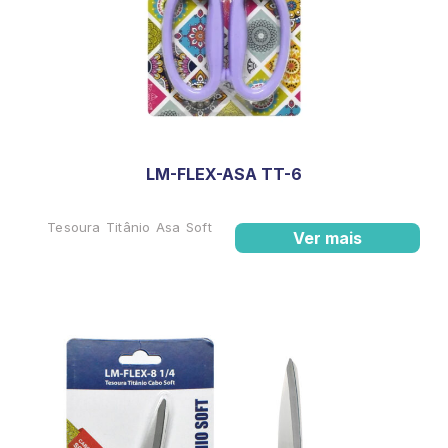
LM-FLEX-ASA TT-6
Tesoura Titânio Asa Soft
Ver mais