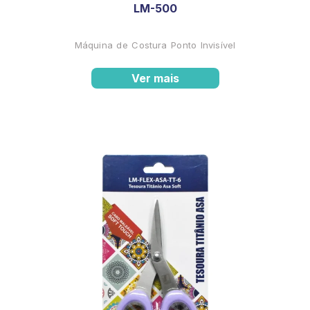
LM-500
Máquina de Costura Ponto Invisível
Ver mais