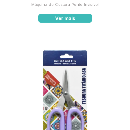
Máquina de Costura Ponto Invisível
Ver mais