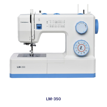
LM-350