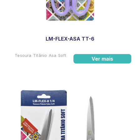
LM-FLEX-ASA TT-6
Tesoura Titânio Asa Soft
Ver mais