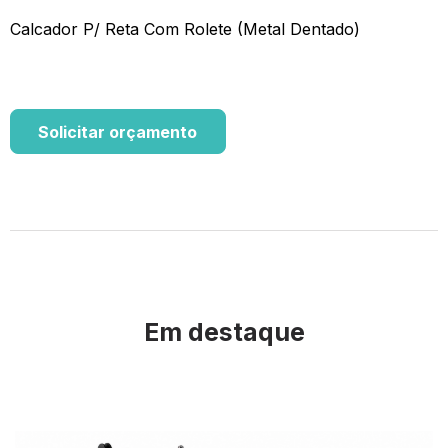
Calcador P/ Reta Com Rolete (Metal Dentado)
Solicitar orçamento
Em destaque