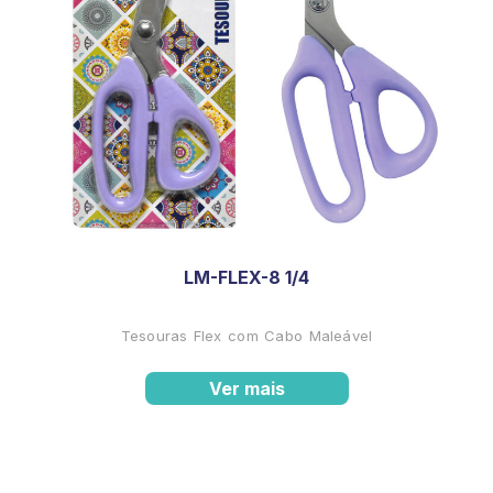
LM-FLEX-8 1/4
Tesouras Flex com Cabo Maleável
Ver mais