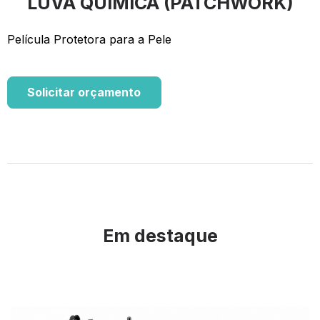
LUVA QUÍMICA (PATCHWORK)
Película Protetora para a Pele
Solicitar orçamento
Em destaque