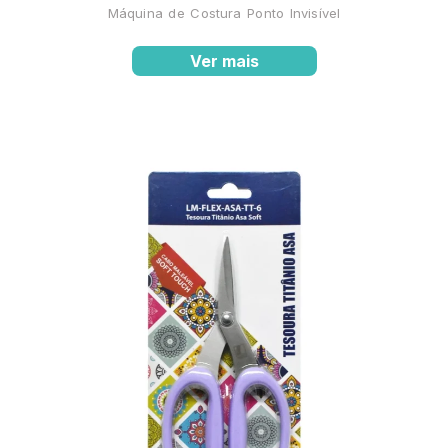
Máquina de Costura Ponto Invisível
Ver mais