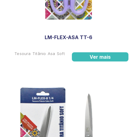
LM-FLEX-ASA TT-6
Tesoura Titânio Asa Soft
Ver mais