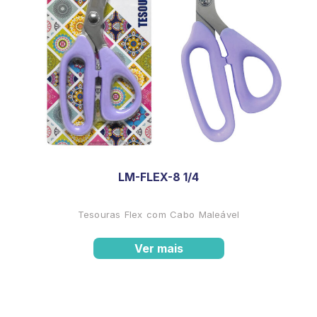
LM-FLEX-8 1/4
Tesouras Flex com Cabo Maleável
Ver mais