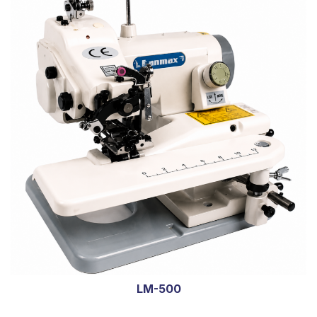
LM-500