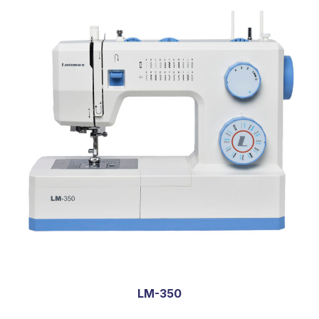
LM-350