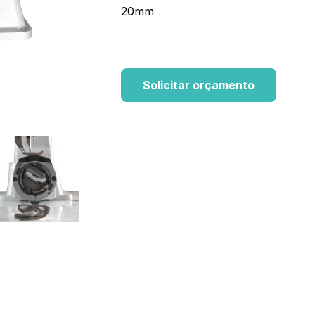
20mm
Solicitar orçamento