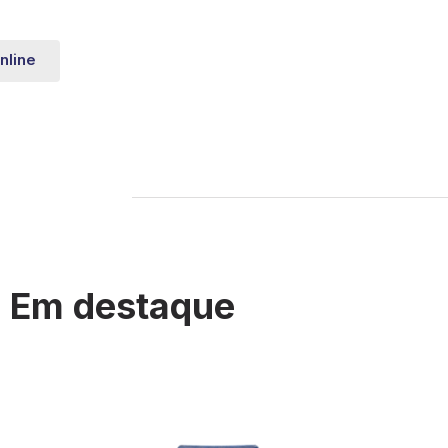
nline
Em destaque