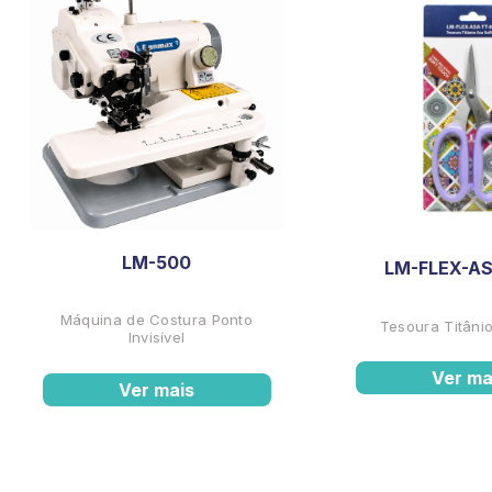
LM-500
LM-FLEX-AS
Máquina de Costura Ponto
Tesoura Titânio
Invisível
Ver ma
Ver mais