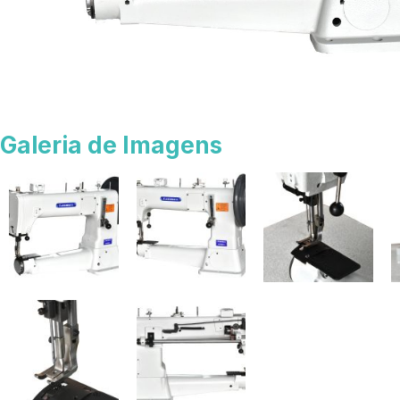
Galeria de Imagens