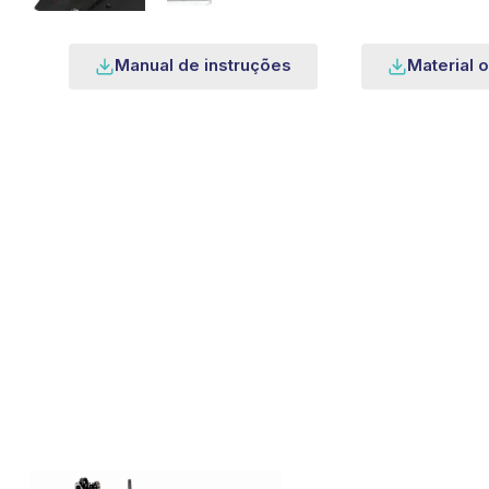
Manual de instruções
Material o