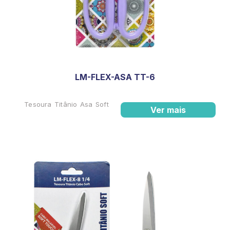
LM-FLEX-ASA TT-6
Tesoura Titânio Asa Soft
Ver mais