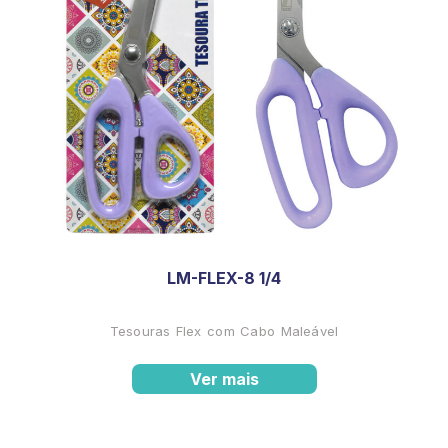
LM-FLEX-8 1/4
Tesouras Flex com Cabo Maleável
Ver mais