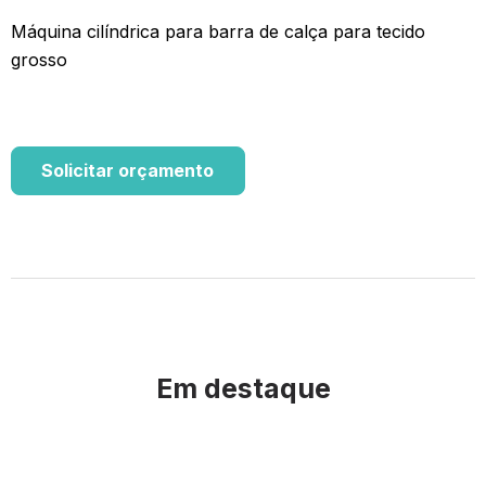
Máquina cilíndrica para barra de calça para tecido
grosso
Solicitar orçamento
Em destaque