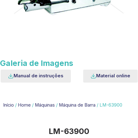
Galeria de Imagens
Manual de instruções
Material online
Início
/
Home
/
Máquinas
/
Máquina de Barra
/ LM-63900
LM-63900