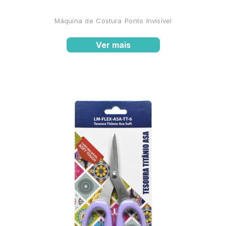
Máquina de Costura Ponto Invisível
Ver mais