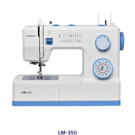
LM-350