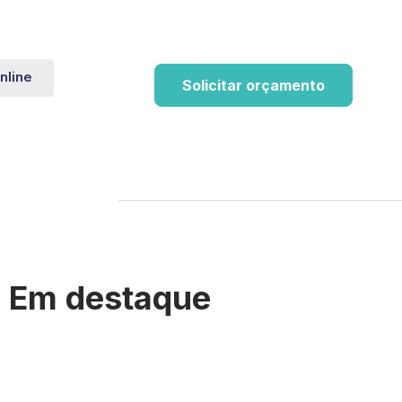
nline
Solicitar orçamento
Em destaque