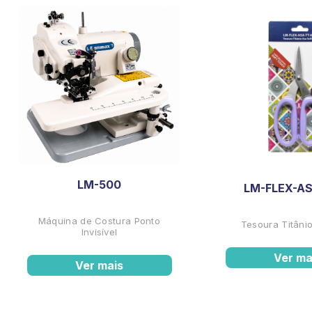
LM-500
LM-FLEX-AS
Máquina de Costura Ponto
Tesoura Titânio
Invisível
Ver ma
Ver mais