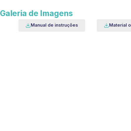
Galeria de Imagens
Manual de instruções
Material o