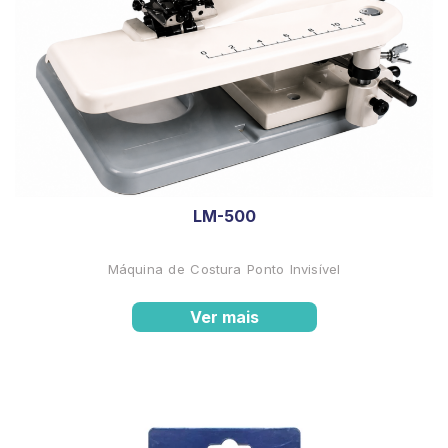
LM-500
Máquina de Costura Ponto Invisível
Ver mais