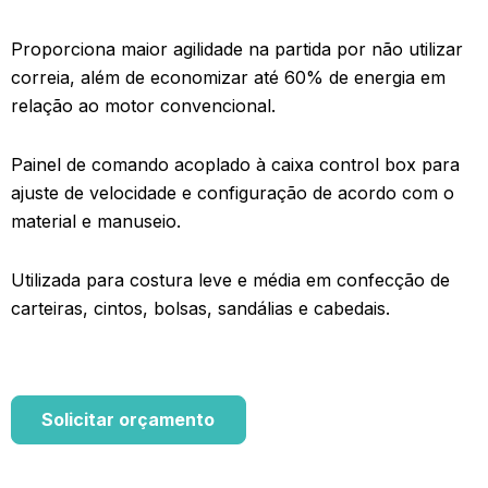
Proporciona maior agilidade na partida por não utilizar
correia, além de economizar até 60% de energia em
relação ao motor convencional.
Painel de comando acoplado à caixa control box para
ajuste de velocidade e configuração de acordo com o
material e manuseio.
Utilizada para costura leve e média em confecção de
carteiras, cintos, bolsas, sandálias e cabedais.
Solicitar orçamento