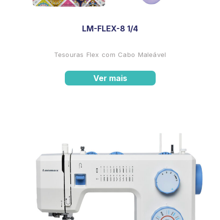
LM-FLEX-8 1/4
Tesouras Flex com Cabo Maleável
Ver mais