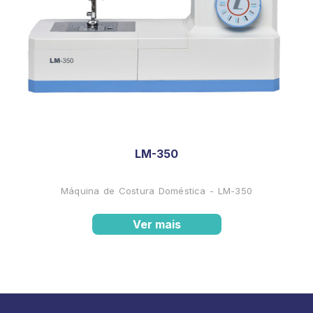
LM-350
Máquina de Costura Doméstica - LM-350
Ver mais