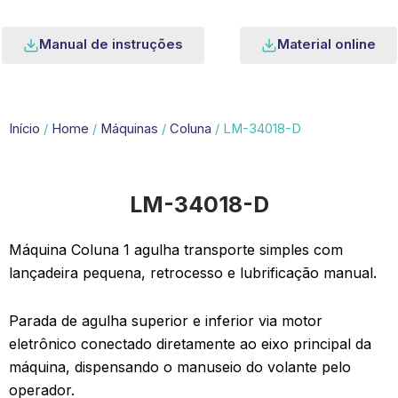
Manual de instruções
Material online
Início
/
Home
/
Máquinas
/
Coluna
/ LM-34018-D
LM-34018-D
Máquina Coluna 1 agulha transporte simples com
lançadeira pequena, retrocesso e lubrificação manual.
Parada de agulha superior e inferior via motor
eletrônico conectado diretamente ao eixo principal da
máquina, dispensando o manuseio do volante pelo
operador.