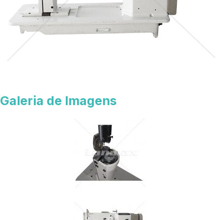
Galeria de Imagens