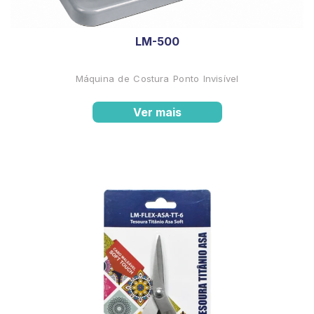
LM-500
Máquina de Costura Ponto Invisível
Ver mais