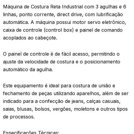
Máquina de Costura Reta Industrial com 3 agulhas e 6
linhas, ponto corrente, direct drive, com lubrificação
automática. A máquina possui motor servo eletrônico,
caixa de controle (control box) e painel de comando
acoplados ao cabeçote.
O painel de controle é de fácil acesso, permitindo o
ajuste da velocidade de costura e o posicionamento
automático da agulha.
Este equipamento é ideal para costura de união e
fechamento de peças utilizando aparelhos, além de ser
indicado para a confecção de jeans, calças casuais,
saias, blusas, bolsos, vergões, moletons e outros tipos
de processos.
Especificações Técnicas: