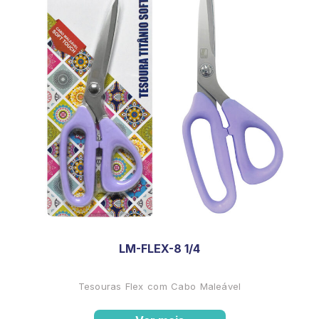
LM-FLEX-8 1/4
Tesouras Flex com Cabo Maleável