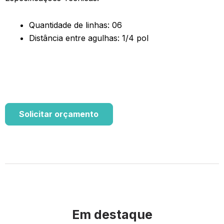
Quantidade de linhas: 06
Distância entre agulhas: 1/4 pol
Solicitar orçamento
Em destaque