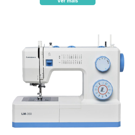
Ver mais