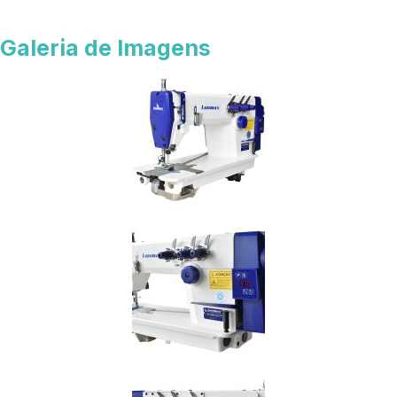
Galeria de Imagens