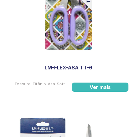
LM-FLEX-ASA TT-6
Tesoura Titânio Asa Soft
Ver mais