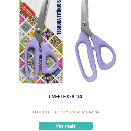
LM-FLEX-8 1/4
Tesouras Flex com Cabo Maleável
Ver mais