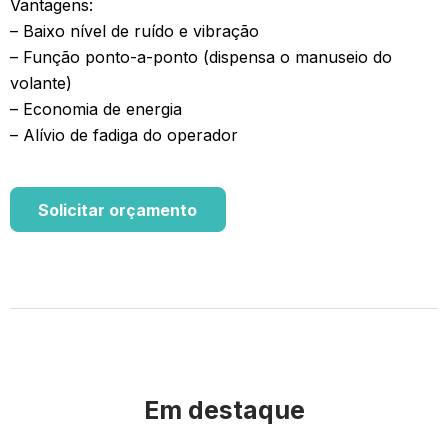
Vantagens:
– Baixo nível de ruído e vibração
– Função ponto-a-ponto (dispensa o manuseio do
volante)
– Economia de energia
– Alívio de fadiga do operador
Solicitar orçamento
Em destaque