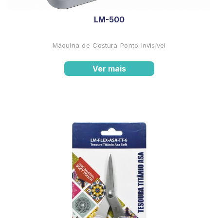
LM-500
Máquina de Costura Ponto Invisível
Ver mais