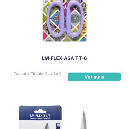
LM-FLEX-ASA TT-6
Tesoura Titânio Asa Soft
Ver mais