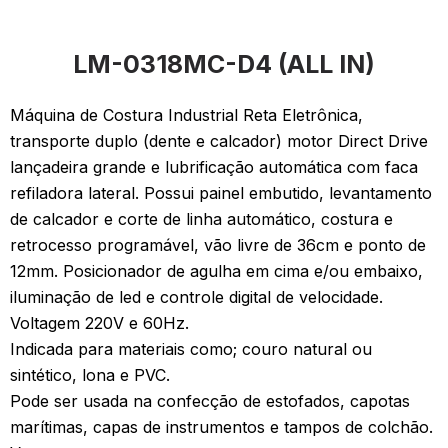
LM-0318MC-D4 (ALL IN)
Máquina de Costura Industrial Reta Eletrônica,
transporte duplo (dente e calcador) motor Direct Drive
lançadeira grande e lubrificação automática com faca
refiladora lateral. Possui painel embutido, levantamento
de calcador e corte de linha automático, costura e
retrocesso programável, vão livre de 36cm e ponto de
12mm. Posicionador de agulha em cima e/ou embaixo,
iluminação de led e controle digital de velocidade.
Voltagem 220V e 60Hz.
Indicada para materiais como; couro natural ou
sintético, lona e PVC.
Pode ser usada na confecção de estofados, capotas
marítimas, capas de instrumentos e tampos de colchão.