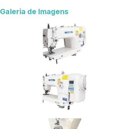
Galeria de Imagens