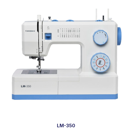
LM-350