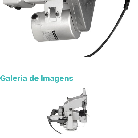
Galeria de Imagens