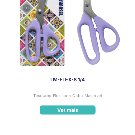
LM-FLEX-8 1/4
Tesouras Flex com Cabo Maleável
Ver mais