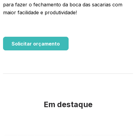
para fazer o fechamento da boca das sacarias com
maior facilidade e produtividade!
Solicitar orçamento
Em destaque