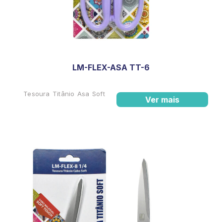
LM-FLEX-ASA TT-6
Tesoura Titânio Asa Soft
Ver mais