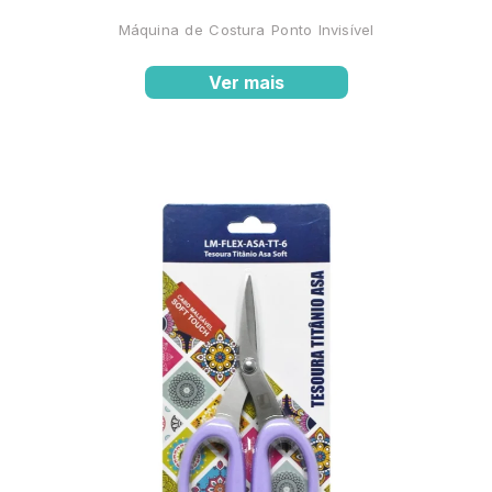
Máquina de Costura Ponto Invisível
Ver mais