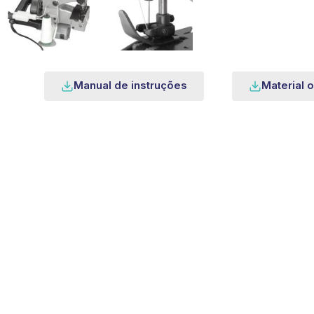
Manual de instruções
Material o