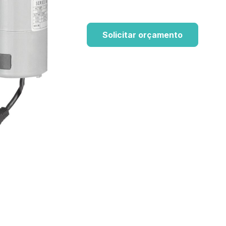
Solicitar orçamento