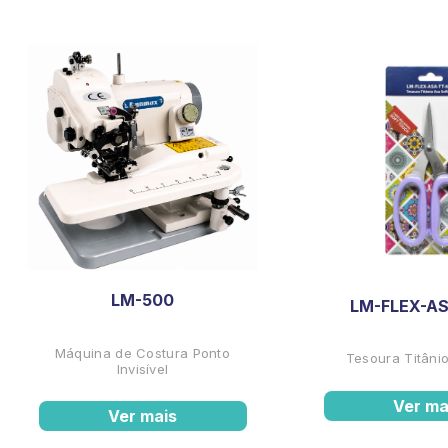
LM-500
LM-FLEX-AS
Máquina de Costura Ponto
Tesoura Titânio
Invisível
Ver ma
Ver mais