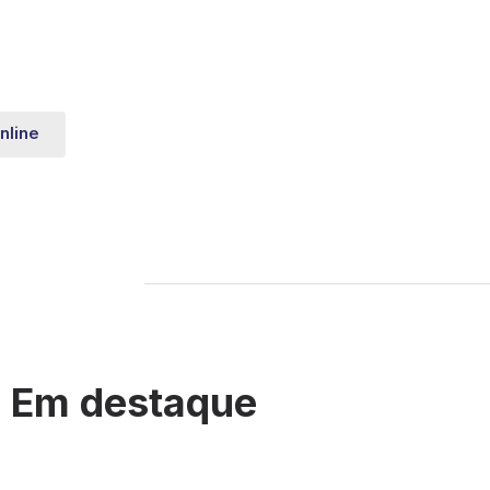
nline
Em destaque