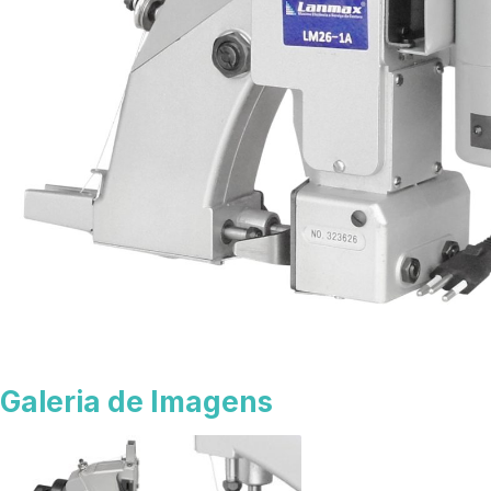
Galeria de Imagens