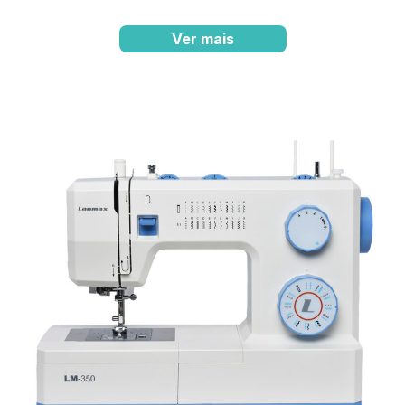
Ver mais