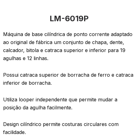
LM-6019P
Máquina de base cilíndrica de ponto corrente adaptado
ao original de fábrica um conjunto de chapa, dente,
calcador, bitola e catraca superior e inferior para 19
agulhas e 12 linhas.
Possui catraca superior de borracha de ferro e catraca
inferior de borracha.
Utiliza looper independente que permite mudar a
posição da agulha facilmente.
Design cilíndrico permite costuras circulares com
facilidade.