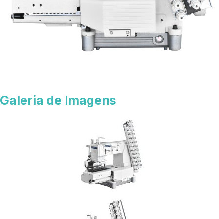
Galeria de Imagens