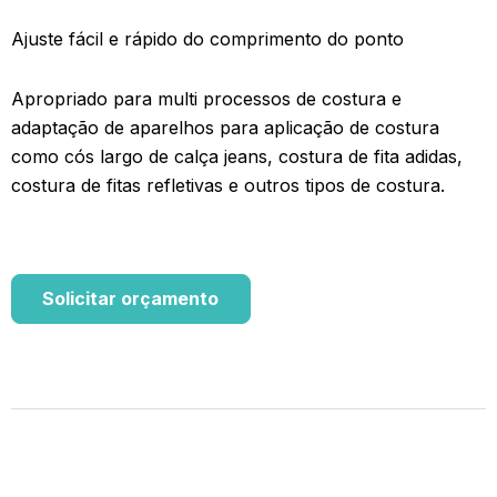
Ajuste fácil e rápido do comprimento do ponto
Apropriado para multi processos de costura e
adaptação de aparelhos para aplicação de costura
como cós largo de calça jeans, costura de fita adidas,
costura de fitas refletivas e outros tipos de costura.
Solicitar orçamento