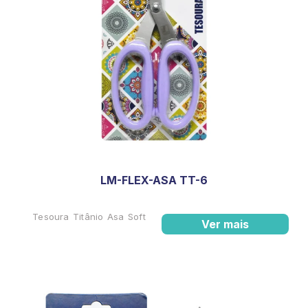
LM-FLEX-ASA TT-6
Tesoura Titânio Asa Soft
Ver mais