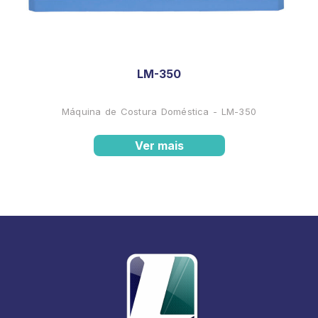
LM-350
Máquina de Costura Doméstica - LM-350
Ver mais