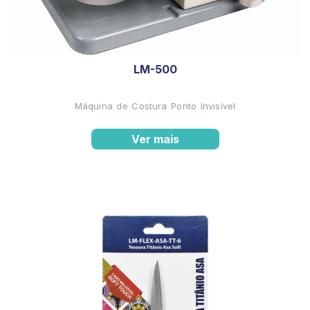
LM-500
Máquina de Costura Ponto Invisível
Ver mais