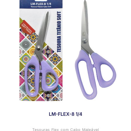
LM-FLEX-8 1/4
Tesouras Flex com Cabo Maleável