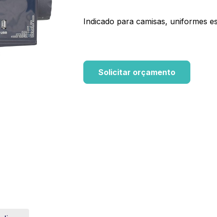
Indicado para camisas, uniformes esc
Solicitar orçamento