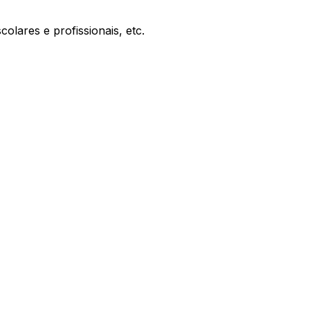
olares e profissionais, etc.