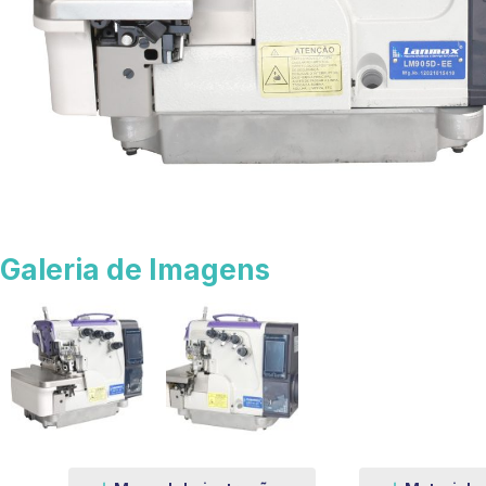
Galeria de Imagens