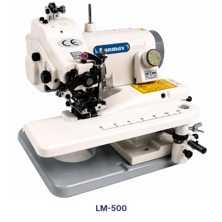
LM-500