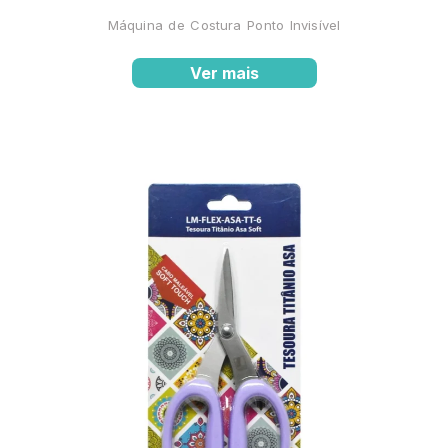
Máquina de Costura Ponto Invisível
Ver mais