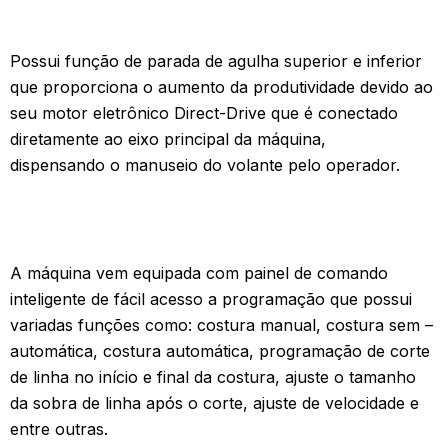
Possui função de parada de agulha superior e inferior
que proporciona o aumento da produtividade devido ao
seu motor eletrônico Direct-Drive que é conectado
diretamente ao eixo principal da máquina,
dispensando o manuseio do volante pelo operador.
A máquina vem equipada com painel de comando
inteligente de fácil acesso a programação que possui
variadas funções como: costura manual, costura sem –
automática, costura automática, programação de corte
de linha no início e final da costura, ajuste o tamanho
da sobra de linha após o corte, ajuste de velocidade e
entre outras.