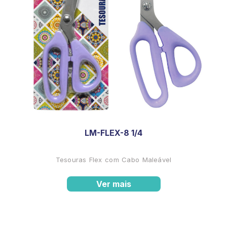
LM-FLEX-8 1/4
Tesouras Flex com Cabo Maleável
Ver mais