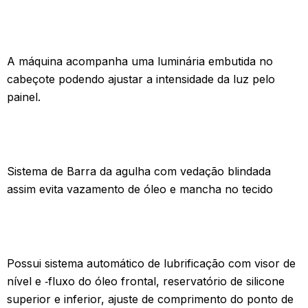
A máquina acompanha uma luminária embutida no
cabeçote podendo ajustar a intensidade da luz pelo
painel.
Sistema de Barra da agulha com vedação blindada
assim evita vazamento de óleo e mancha no tecido
Possui sistema automático de lubri­ficação com visor de
nível e ‑fluxo do óleo frontal, reservatório de silicone
superior e inferior, ajuste de comprimento do ponto de