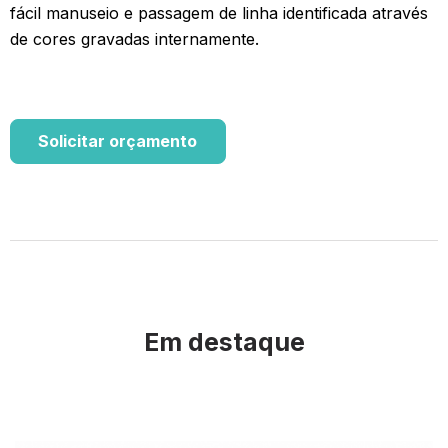
fácil manuseio e passagem de linha identi­ficada através
de cores gravadas internamente.
Solicitar orçamento
Em destaque