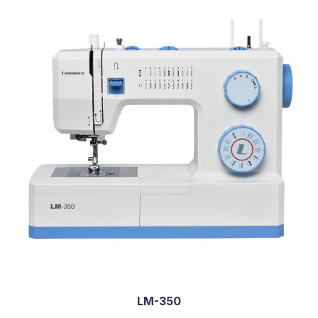
LM-350