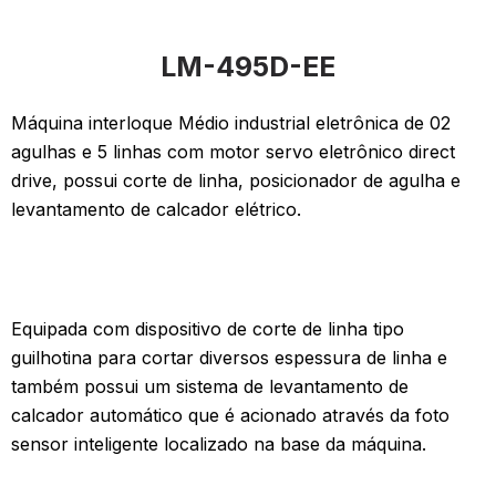
LM-495D-EE
Máquina interloque Médio industrial eletrônica de 02
agulhas e 5 linhas com motor servo eletrônico direct
drive, possui corte de linha, posicionador de agulha e
levantamento de calcador elétrico.
Equipada com dispositivo de corte de linha tipo
guilhotina para cortar diversos espessura de linha e
também possui um sistema de levantamento de
calcador automático que é acionado através da foto
sensor inteligente localizado na base da máquina.