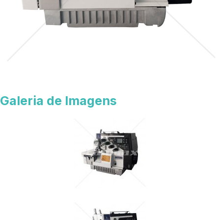
Galeria de Imagens