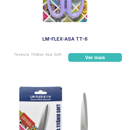
LM-FLEX-ASA TT-6
Tesoura Titânio Asa Soft
Ver mais