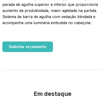
parada de agulha superior e inferior que proporciona
aumento da produtividade, maior agilidade na partida.
Sistema de barra de agulha com vedação blindada e
acompanha uma luminária embutida no cabeçote.
Solicitar orçamento
Em destaque