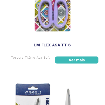
LM-FLEX-ASA TT-6
Tesoura Titânio Asa Soft
Ver mais