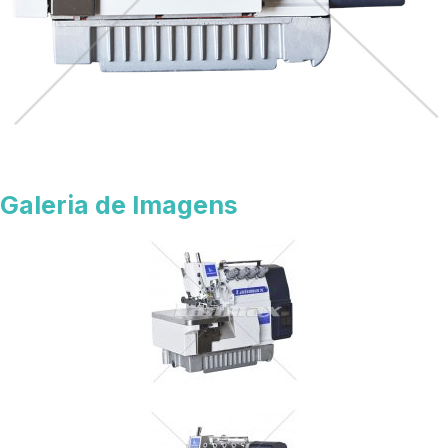
Galeria de Imagens