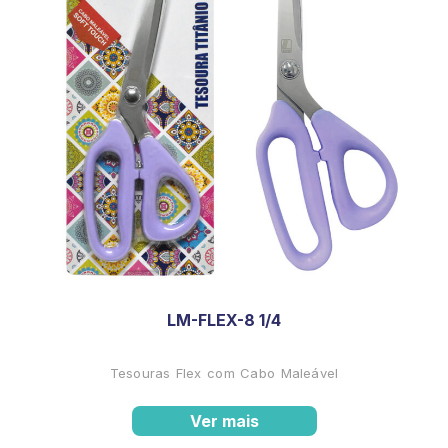
LM-FLEX-8 1/4
Tesouras Flex com Cabo Maleável
Ver mais