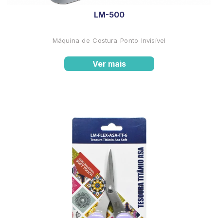
LM-500
Máquina de Costura Ponto Invisível
Ver mais