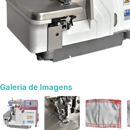
Galeria de Imagens