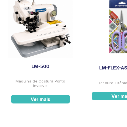
LM-500
LM-FLEX-AS
Máquina de Costura Ponto
Tesoura Titânio
Invisível
Ver ma
Ver mais