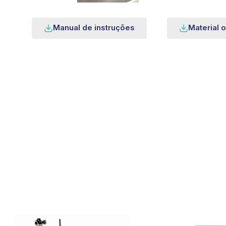
Manual de instruções
Material o