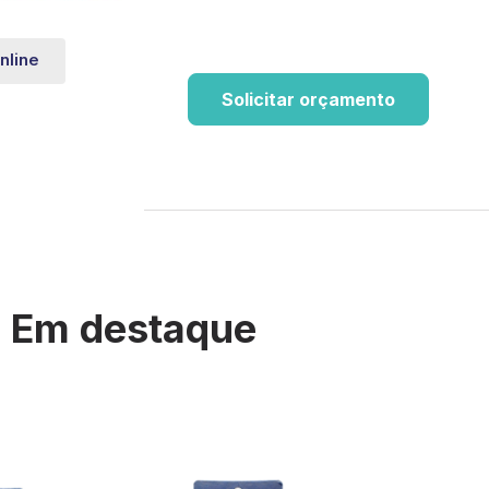
nline
Solicitar orçamento
Em destaque