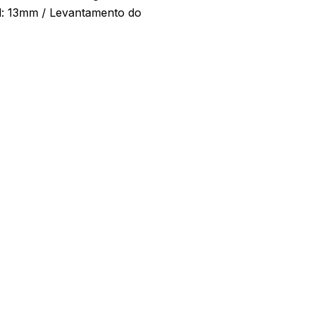
l: 13mm / Levantamento do