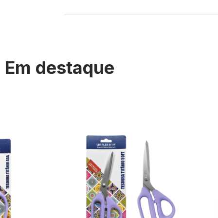
Em destaque