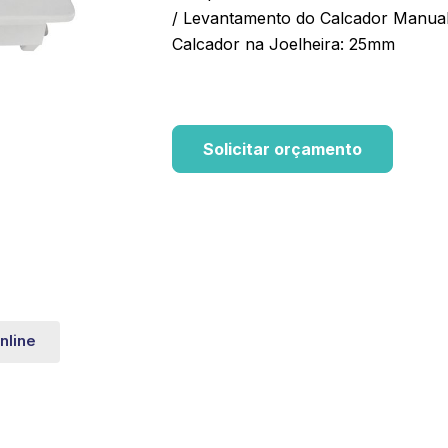
/ Levantamento do Calcador Manua
Calcador na Joelheira: 25mm
Solicitar orçamento
nline