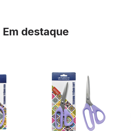
Em destaque