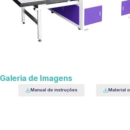
Galeria de Imagens
Manual de instruções
Material o