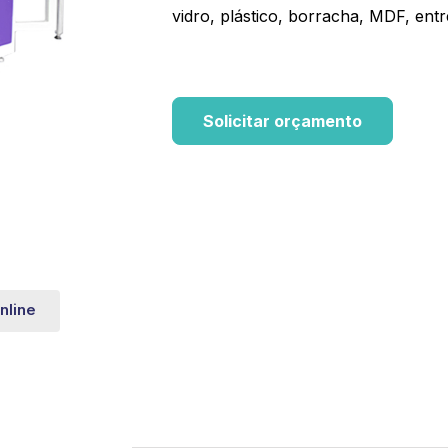
vidro, plástico, borracha, MDF, entr
Solicitar orçamento
nline