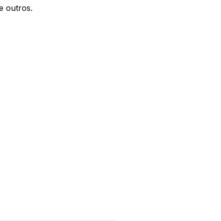
e outros.