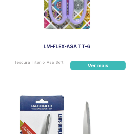
LM-FLEX-ASA TT-6
Tesoura Titânio Asa Soft
Ver mais