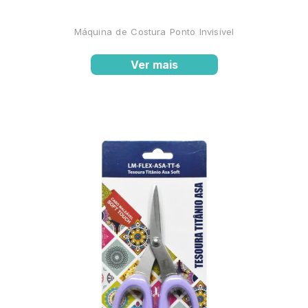
Máquina de Costura Ponto Invisível
Ver mais