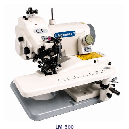
LM-500