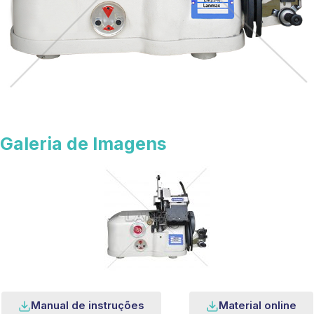
Galeria de Imagens
Manual de instruções
Material online