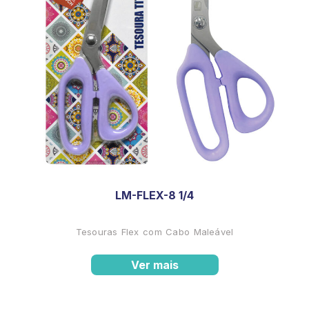
LM-FLEX-8 1/4
Tesouras Flex com Cabo Maleável
Ver mais