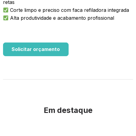
retas
Corte limpo e preciso com faca refiladora integrada
Alta produtividade e acabamento profissional
Solicitar orçamento
Em destaque