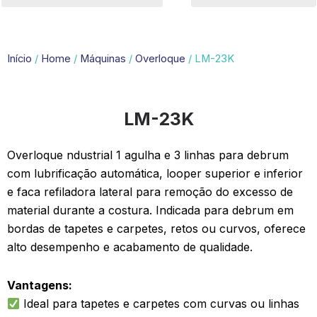
Início
/
Home
/
Máquinas
/
Overloque
/ LM-23K
LM-23K
Overloque ndustrial 1 agulha e 3 linhas para debrum
com lubrificação automática, looper superior e inferior
e faca refiladora lateral para remoção do excesso de
material durante a costura. Indicada para debrum em
bordas de tapetes e carpetes, retos ou curvos, oferece
alto desempenho e acabamento de qualidade.
Vantagens:
Ideal para tapetes e carpetes com curvas ou linhas