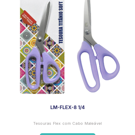
LM-FLEX-8 1/4
Tesouras Flex com Cabo Maleável