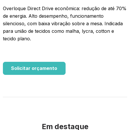
Overloque Direct Drive econômica: redução de até 70%
de energia. Alto desempenho, funcionamento
silencioso, com baixa vibração sobre a mesa. Indicada
para união de tecidos como malha, lycra, cotton e
tecido plano.
Solicitar orçamento
Em destaque