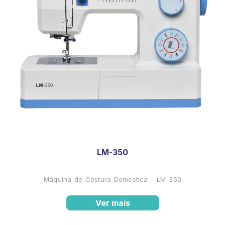
LM-350
Máquina de Costura Doméstica - LM-350
Ver mais