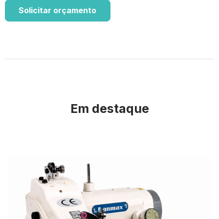
Solicitar orçamento
Em destaque