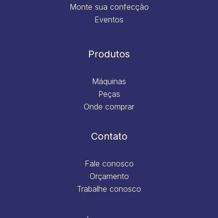
Monte sua confecção
Eventos
Produtos
Máquinas
Peças
Onde comprar
Contato
Fale conosco
Orçamento
Trabalhe conosco