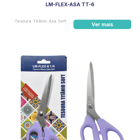
LM-FLEX-ASA TT-6
Tesoura Titânio Asa Soft
Ver mais