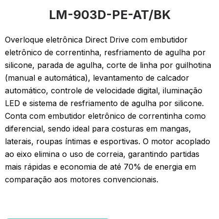
LM-903D-PE-AT/BK
Overloque eletrônica Direct Drive com embutidor
eletrônico de correntinha, resfriamento de agulha por
silicone, parada de agulha, corte de linha por guilhotina
(manual e automática), levantamento de calcador
automático, controle de velocidade digital, iluminação
LED e sistema de resfriamento de agulha por silicone.
Conta com embutidor eletrônico de correntinha como
diferencial, sendo ideal para costuras em mangas,
laterais, roupas íntimas e esportivas. O motor acoplado
ao eixo elimina o uso de correia, garantindo partidas
mais rápidas e economia de até 70% de energia em
comparação aos motores convencionais.