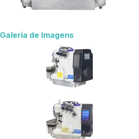
Galeria de Imagens