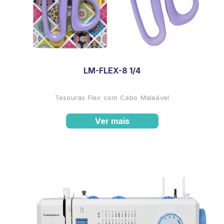
LM-FLEX-8 1/4
Tesouras Flex com Cabo Maleável
Ver mais