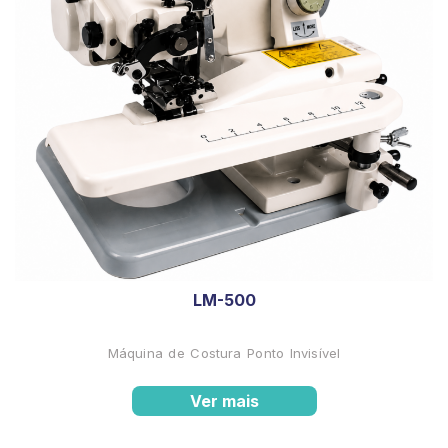
LM-500
Máquina de Costura Ponto Invisível
Ver mais